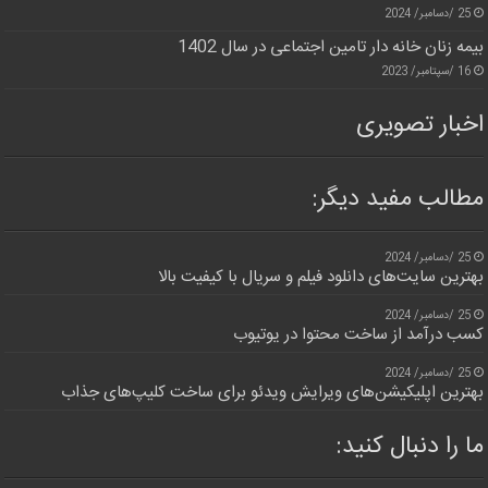
25 /دسامبر/ 2024
بیمه زنان خانه دار تامین اجتماعی در سال 1402
16 /سپتامبر/ 2023
اخبار تصویری
مطالب مفید دیگر:
25 /دسامبر/ 2024
بهترین سایت‌های دانلود فیلم و سریال با کیفیت بالا
25 /دسامبر/ 2024
کسب درآمد از ساخت محتوا در یوتیوب
25 /دسامبر/ 2024
بهترین اپلیکیشن‌های ویرایش ویدئو برای ساخت کلیپ‌های جذاب
ما را دنبال کنید: