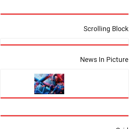
Scrolling Block
News In Picture