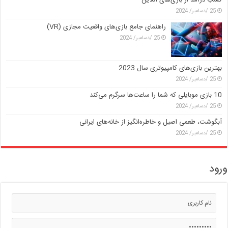
25 /دسامبر/ 2024
راهنمای جامع بازی‌های واقعیت مجازی (VR)
25 /دسامبر/ 2024
بهترین بازی‌های کامپیوتری سال 2023
25 /دسامبر/ 2024
10 بازی موبایلی که شما را ساعت‌ها سرگرم می‌کند
25 /دسامبر/ 2024
آبگوشت، طعمی اصیل و خاطره‌انگیز از خانه‌های ایرانی
25 /دسامبر/ 2024
ورود