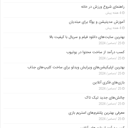
راهنمای شروع ورزش در خانه
4 هفته پیش
آموزش مدیتیشن و یوگا برای مبتدیان
4 هفته پیش
بهترین سایت‌های دانلود فیلم و سریال با کیفیت بالا
25 /دسامبر/ 2024
کسب درآمد از ساخت محتوا در یوتیوب
25 /دسامبر/ 2024
بهترین اپلیکیشن‌های ویرایش ویدئو برای ساخت کلیپ‌های جذاب
25 /دسامبر/ 2024
بازی‌های فکری آنلاین
25 /دسامبر/ 2024
چالش‌های جدید تیک تاک
25 /دسامبر/ 2024
معرفی بهترین پلتفرم‌های استریم بازی
25 /دسامبر/ 2024
کسب درآمد از بازی‌های آنلاین