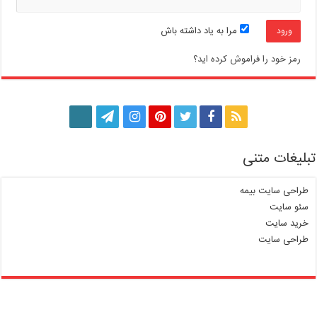
مرا به یاد داشته باش
رمز خود را فراموش کرده اید؟
تبلیغات متنی
طراحی سایت بیمه
سئو سایت
خرید سایت
طراحی سایت