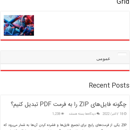
Grid
عمومی
Recent Posts
چگونه فایل‌های ZIP را به فرمت PDF تبدیل کنیم؟
برای
18 /اکتبر/ 2022
دیدگاه‌ها
بسته هستند
1,238
چگونه
فایل‌های
ZIP یکی از فرمت‌های رایج برای تجمیع فایل‌ها و فشرده کردن آن‌ها به شمار می‌رود که
ZIP