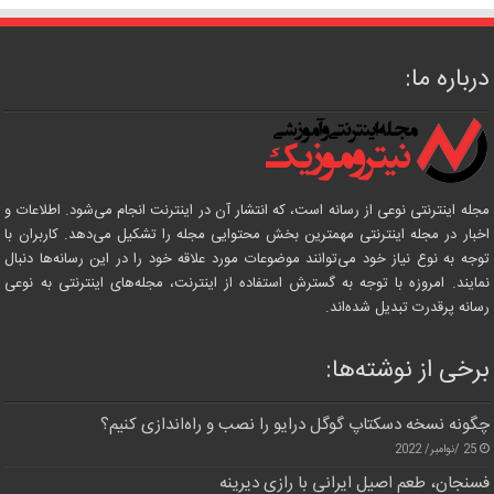
درباره ما:
مجله اینترنتی نوعی از رسانه است، که انتشار آن در اینترنت انجام می‌شود. اطلاعات و
اخبار در مجله اینترنتی مهمترین بخش محتوایی مجله را تشکیل می‌دهد. کاربران با
توجه به نوع نیاز خود می‌توانند موضوعات مورد علاقه خود را در این رسانه‌ها دنبال
نمایند. امروزه با توجه به گسترش استفاده از اینترنت، مجله‌های اینترنتی به نوعی
رسانه پرقدرت تبدیل شده‌اند.
برخی از نوشته‌ها:
چگونه نسخه دسکتاپ گوگل درایو را نصب و راه‌اندازی کنیم؟
25 /نوامبر/ 2022
فسنجان، طعم اصیل ایرانی با رازی دیرینه