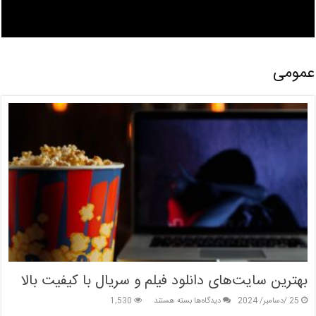
عمومی
بهترین سایت‌های دانلود فیلم و سریال با کیفیت بالا
برای
25 /دسامبر/ 2024
دیدگاه‌ها
بسته هستند
1,530
بهترین