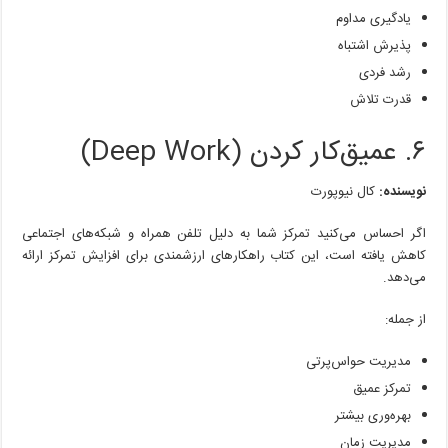
یادگیری مداوم
پذیرش اشتباه
رشد فردی
قدرت تلاش
۶. عمیق‌کار کردن (Deep Work)
نویسنده:
کال نیوپورت
اگر احساس می‌کنید تمرکز شما به دلیل تلفن همراه و شبکه‌های اجتماعی
کاهش یافته است، این کتاب راهکارهای ارزشمندی برای افزایش تمرکز ارائه
می‌دهد.
از جمله:
مدیریت حواس‌پرتی
تمرکز عمیق
بهره‌وری بیشتر
مدیریت زمان