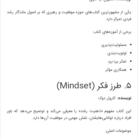
یکی از مشهورترین کتاب‌های حوزه موفقیت و رهبری که بر اصول ماندگار رشد
فردی تمرکز دارد.
برخی از آموزه‌های کتاب:
مسئولیت‌پذیری
اولویت‌بندی
تفکر برد-برد
همکاری مؤثر
۵. طرز فکر (Mindset)
نویسنده:
کارول دوک
این کتاب مفهوم «ذهنیت رشد» را معرفی می‌کند و توضیح می‌دهد که باور
افراد درباره توانایی‌هایشان، نقش مهمی در موفقیت آن‌ها دارد.
موضوعات اصلی: