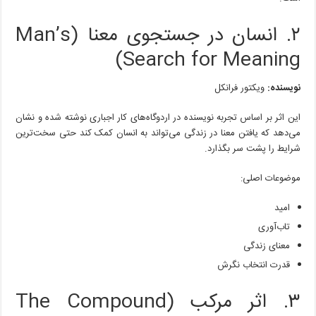
۲. انسان در جستجوی معنا (Man’s
Search for Meaning)
نویسنده:
ویکتور فرانکل
این اثر بر اساس تجربه نویسنده در اردوگاه‌های کار اجباری نوشته شده و نشان
می‌دهد که یافتن معنا در زندگی می‌تواند به انسان کمک کند حتی سخت‌ترین
شرایط را پشت سر بگذارد.
موضوعات اصلی:
امید
تاب‌آوری
معنای زندگی
قدرت انتخاب نگرش
۳. اثر مرکب (The Compound