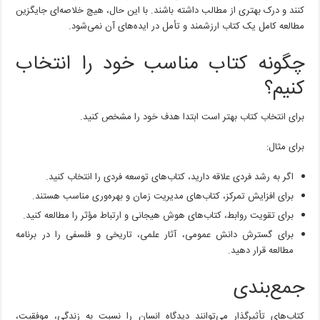
کنند و درک بهتری از مطالب داشته باشند. با این حال، هیچ خلاصه‌ای جایگزین
مطالعه کامل یک کتاب ارزشمند و تأمل در ایده‌های آن نمی‌شود.
چگونه کتاب مناسب خود را انتخاب
کنیم؟
برای انتخاب کتاب بهتر است ابتدا هدف خود را مشخص کنید.
برای مثال:
اگر به رشد فردی علاقه دارید، کتاب‌های توسعه فردی را انتخاب کنید.
برای افزایش تمرکز، کتاب‌های مدیریت زمان و بهره‌وری مناسب هستند.
برای تقویت روابط، کتاب‌های هوش هیجانی و ارتباط مؤثر را مطالعه کنید.
برای گسترش دانش عمومی، آثار علمی، تاریخی و فلسفی را در برنامه
مطالعه قرار دهید.
جمع‌بندی
کتاب‌های تأثیرگذار می‌توانند دیدگاه انسان را نسبت به زندگی، موفقیت،