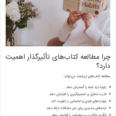
چرا مطالعه کتاب‌های تأثیرگذار اهمیت
دارد؟
مطالعه کتاب‌های ارزشمند می‌تواند:
زاویه دید شما را گسترش دهد.
قدرت تحلیل و تصمیم‌گیری را افزایش دهد.
مهارت‌های فردی و اجتماعی را تقویت کند.
ایده‌های جدیدی برای حل مشکلات ارائه دهد.
انگیزه یادگیری و پیشرفت را افزایش دهد.