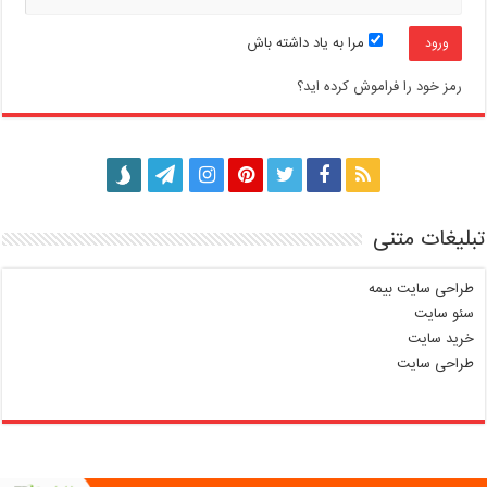
مرا به یاد داشته باش
رمز خود را فراموش کرده اید؟
تبلیغات متنی
طراحی سایت بیمه
سئو سایت
خرید سایت
طراحی سایت