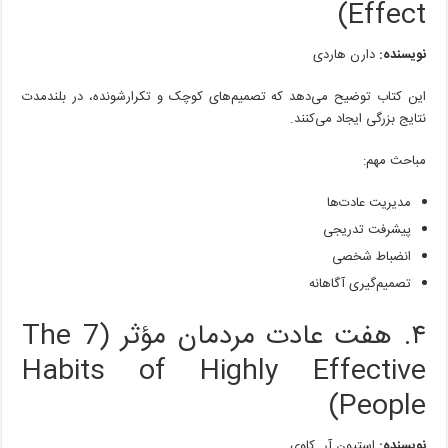
Effect)
نویسنده:
دارن هاردی
این کتاب توضیح می‌دهد که تصمیم‌های کوچک و تکرارشونده، در بلندمدت
نتایج بزرگی ایجاد می‌کنند.
مباحث مهم:
مدیریت عادت‌ها
پیشرفت تدریجی
انضباط شخصی
تصمیم‌گیری آگاهانه
۴. هفت عادت مردمان مؤثر (The 7
Habits of Highly Effective
People)
نویسنده:
استیون آر. کاوی