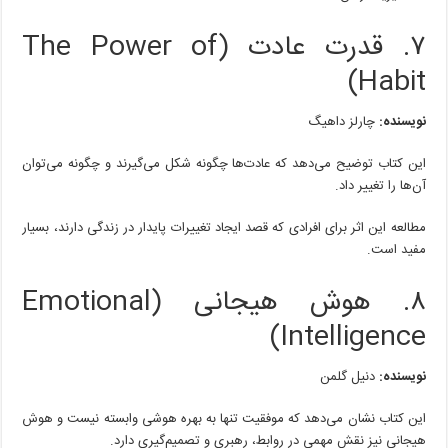
۷. قدرت عادت (The Power of
Habit)
نویسنده:
چارلز داهیگ
این کتاب توضیح می‌دهد که عادت‌ها چگونه شکل می‌گیرند و چگونه می‌توان
آن‌ها را تغییر داد.
مطالعه این اثر برای افرادی که قصد ایجاد تغییرات پایدار در زندگی دارند، بسیار
مفید است.
۸. هوش هیجانی (Emotional
Intelligence)
نویسنده:
دنیل گلمن
این کتاب نشان می‌دهد که موفقیت تنها به بهره هوشی وابسته نیست و هوش
هیجانی نیز نقش مهمی در روابط، رهبری و تصمیم‌گیری دارد.