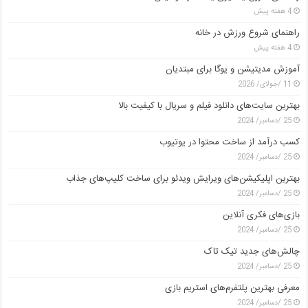
4 هفته پیش
راهنمای شروع ورزش در خانه
4 هفته پیش
آموزش مدیتیشن و یوگا برای مبتدیان
11 /جولای/ 2026
بهترین سایت‌های دانلود فیلم و سریال با کیفیت بالا
25 /دسامبر/ 2024
کسب درآمد از ساخت محتوا در یوتیوب
25 /دسامبر/ 2024
بهترین اپلیکیشن‌های ویرایش ویدئو برای ساخت کلیپ‌های جذاب
25 /دسامبر/ 2024
بازی‌های فکری آنلاین
25 /دسامبر/ 2024
چالش‌های جدید تیک تاک
25 /دسامبر/ 2024
معرفی بهترین پلتفرم‌های استریم بازی
25 /دسامبر/ 2024