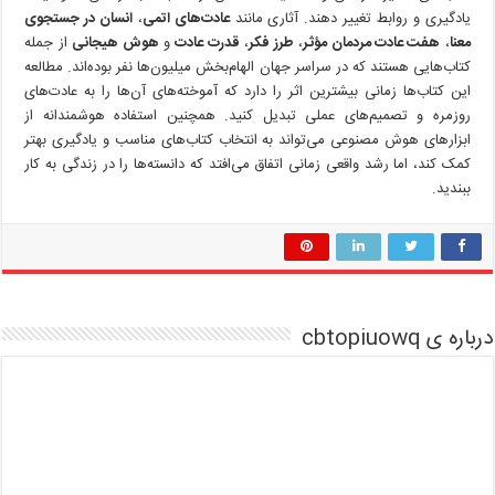
یادگیری و روابط تغییر دهند. آثاری مانند
عادت‌های اتمی
،
انسان در جستجوی
معنا
،
هفت عادت مردمان مؤثر
،
طرز فکر
،
قدرت عادت
و
هوش هیجانی
از جمله
کتاب‌هایی هستند که در سراسر جهان الهام‌بخش میلیون‌ها نفر بوده‌اند. مطالعه
این کتاب‌ها زمانی بیشترین اثر را دارد که آموخته‌های آن‌ها را به عادت‌های
روزمره و تصمیم‌های عملی تبدیل کنید. همچنین استفاده هوشمندانه از
ابزارهای هوش مصنوعی می‌تواند به انتخاب کتاب‌های مناسب و یادگیری بهتر
کمک کند، اما رشد واقعی زمانی اتفاق می‌افتد که دانسته‌ها را در زندگی به کار
ببندید.
درباره ی cbtopiuowq