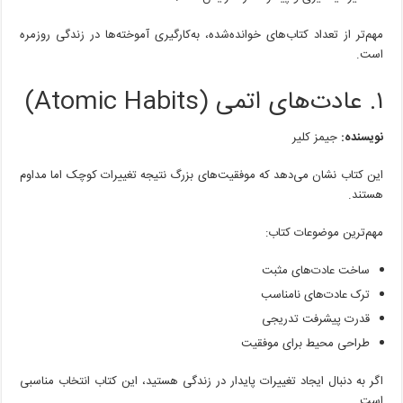
مهم‌تر از تعداد کتاب‌های خوانده‌شده، به‌کارگیری آموخته‌ها در زندگی روزمره
است.
۱. عادت‌های اتمی (Atomic Habits)
نویسنده:
جیمز کلیر
این کتاب نشان می‌دهد که موفقیت‌های بزرگ نتیجه تغییرات کوچک اما مداوم
هستند.
مهم‌ترین موضوعات کتاب:
ساخت عادت‌های مثبت
ترک عادت‌های نامناسب
قدرت پیشرفت تدریجی
طراحی محیط برای موفقیت
اگر به دنبال ایجاد تغییرات پایدار در زندگی هستید، این کتاب انتخاب مناسبی
است.