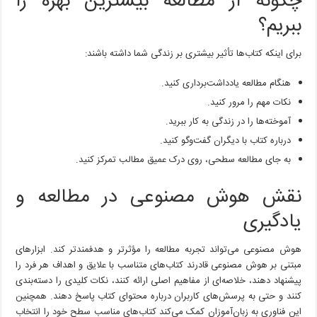
چگونه از مطالعه بیشترین بهره را
ببریم؟
برای اینکه کتاب‌ها تأثیر بیشتری بر زندگی شما داشته باشند:
هنگام مطالعه یادداشت‌برداری کنید.
نکات مهم را مرور کنید.
آموخته‌ها را در زندگی به کار ببرید.
درباره کتاب با دیگران گفت‌وگو کنید.
به جای مطالعه سطحی، روی درک عمیق مطالب تمرکز کنید.
نقش هوش مصنوعی در مطالعه و
یادگیری
هوش مصنوعی می‌تواند تجربه مطالعه را مؤثرتر و هدفمندتر کند. ابزارهای
مبتنی بر هوش مصنوعی قادرند کتاب‌های متناسب با علایق و اهداف هر فرد را
پیشنهاد دهند، خلاصه‌ای از مفاهیم اصلی ارائه کنند، نکات کلیدی را دسته‌بندی
کنند و حتی به پرسش‌های کاربران درباره محتوای کتاب پاسخ دهند. همچنین
این فناوری به زبان‌آموزان کمک می‌کند کتاب‌های مناسب سطح خود را انتخاب