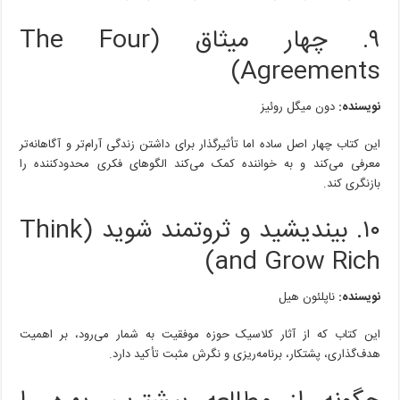
۹. چهار میثاق (The Four
Agreements)
نویسنده:
دون میگل روئیز
این کتاب چهار اصل ساده اما تأثیرگذار برای داشتن زندگی آرام‌تر و آگاهانه‌تر
معرفی می‌کند و به خواننده کمک می‌کند الگوهای فکری محدودکننده را
بازنگری کند.
۱۰. بیندیشید و ثروتمند شوید (Think
and Grow Rich)
نویسنده:
ناپلئون هیل
این کتاب که از آثار کلاسیک حوزه موفقیت به شمار می‌رود، بر اهمیت
هدف‌گذاری، پشتکار، برنامه‌ریزی و نگرش مثبت تأکید دارد.