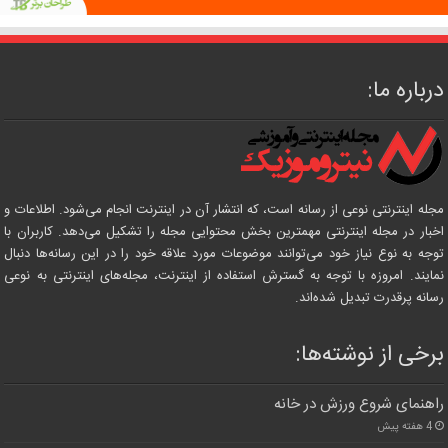
درباره ما:
مجله اینترنتی نوعی از رسانه است، که انتشار آن در اینترنت انجام می‌شود. اطلاعات و
اخبار در مجله اینترنتی مهمترین بخش محتوایی مجله را تشکیل می‌دهد. کاربران با
توجه به نوع نیاز خود می‌توانند موضوعات مورد علاقه خود را در این رسانه‌ها دنبال
نمایند. امروزه با توجه به گسترش استفاده از اینترنت، مجله‌های اینترنتی به نوعی
رسانه پرقدرت تبدیل شده‌اند.
برخی از نوشته‌ها:
راهنمای شروع ورزش در خانه
4 هفته پیش