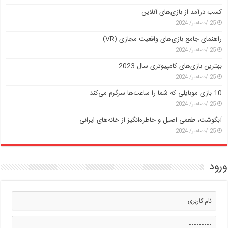
کسب درآمد از بازی‌های آنلاین
25 /دسامبر/ 2024
راهنمای جامع بازی‌های واقعیت مجازی (VR)
25 /دسامبر/ 2024
بهترین بازی‌های کامپیوتری سال 2023
25 /دسامبر/ 2024
10 بازی موبایلی که شما را ساعت‌ها سرگرم می‌کند
25 /دسامبر/ 2024
آبگوشت، طعمی اصیل و خاطره‌انگیز از خانه‌های ایرانی
25 /دسامبر/ 2024
ورود