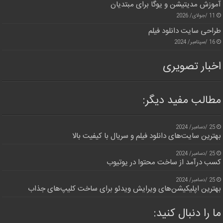
آموزش مدیتیشن و یوگا برای مبتدیان
11 /جولای/ 2026
طراحی سایت دانلود فیلم
16 /سپتامبر/ 2024
اخبار تصویری
مطالب مفید دیگر:
25 /دسامبر/ 2024
بهترین سایت‌های دانلود فیلم و سریال با کیفیت بالا
25 /دسامبر/ 2024
کسب درآمد از ساخت محتوا در یوتیوب
25 /دسامبر/ 2024
بهترین اپلیکیشن‌های ویرایش ویدئو برای ساخت کلیپ‌های جذاب
ما را دنبال کنید: