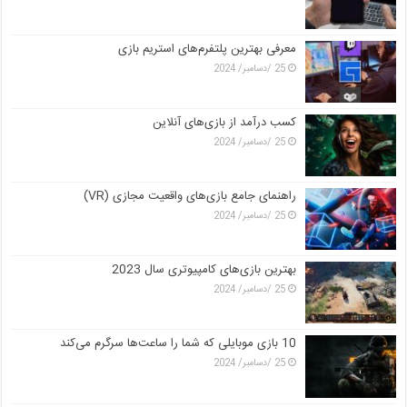
معرفی بهترین پلتفرم‌های استریم بازی
25 /دسامبر/ 2024
کسب درآمد از بازی‌های آنلاین
25 /دسامبر/ 2024
راهنمای جامع بازی‌های واقعیت مجازی (VR)
25 /دسامبر/ 2024
بهترین بازی‌های کامپیوتری سال 2023
25 /دسامبر/ 2024
10 بازی موبایلی که شما را ساعت‌ها سرگرم می‌کند
25 /دسامبر/ 2024