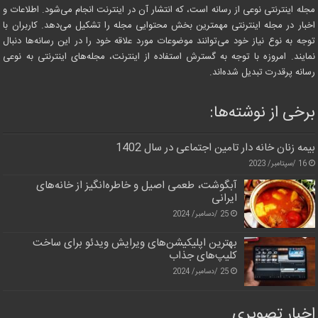
مجله اینترنتی نوعی از رسانه است، که انتشار آن در اینترنت انجام می‌شود. اطلاعات و
اخبار در مجله اینترنتی مهمترین بخش محتوایی مجله را تشکیل می‌دهد. کاربران با
توجه به نوع نیاز خود می‌توانند موضوعات مورد علاقه خود را در این رسانه‌ها دنبال
نمایند. امروزه با توجه به گسترش استفاده از اینترنت، مجله‌های اینترنتی به نوعی
رسانه پرقدرت تبدیل شده‌اند.
برخی از نوشته‌ها:
بیمه زنان خانه دار تامین اجتماعی در سال 1402
16 /سپتامبر/ 2023
آبگوشت، طعمی اصیل و خاطره‌انگیز از خانه‌های
ایرانی
25 /دسامبر/ 2024
بهترین اپلیکیشن‌های ویرایش ویدئو برای ساخت
کلیپ‌های جذاب
25 /دسامبر/ 2024
اخبار تصویری