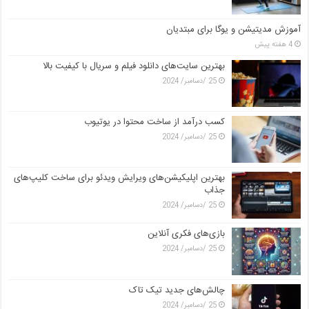
آموزش مدیتیشن و یوگا برای مبتدیان
4 هفته پیش
بهترین سایت‌های دانلود فیلم و سریال با کیفیت بالا
25 /دسامبر/ 2024
کسب درآمد از ساخت محتوا در یوتیوب
25 /دسامبر/ 2024
بهترین اپلیکیشن‌های ویرایش ویدئو برای ساخت کلیپ‌های
جذاب
25 /دسامبر/ 2024
بازی‌های فکری آنلاین
25 /دسامبر/ 2024
چالش‌های جدید تیک تاک
25 /دسامبر/ 2024