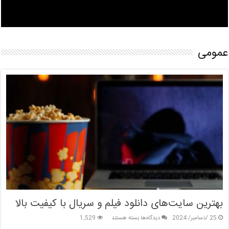
عمومی
بهترین سایت‌های دانلود فیلم و سریال با کیفیت بالا
برای
25 /دسامبر/ 2024
دیدگاه‌ها
بسته هستند
1,529
بهترین