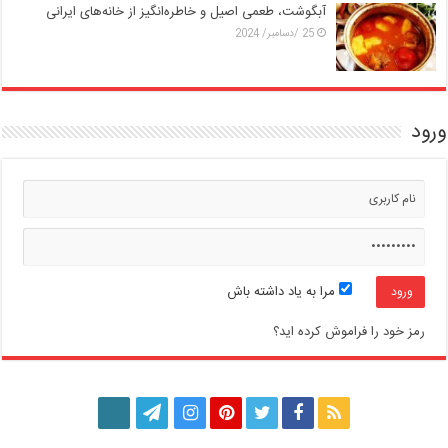
آبگوشت، طعمی اصیل و خاطره‌انگیز از خانه‌های ایرانی
25 /دسامبر/ 2024
ورود
مرا به یاد داشته باش
رمز خود را فراموش کرده اید؟