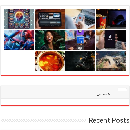
عمومی
Recent Posts