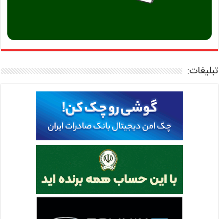
تبلیغات: