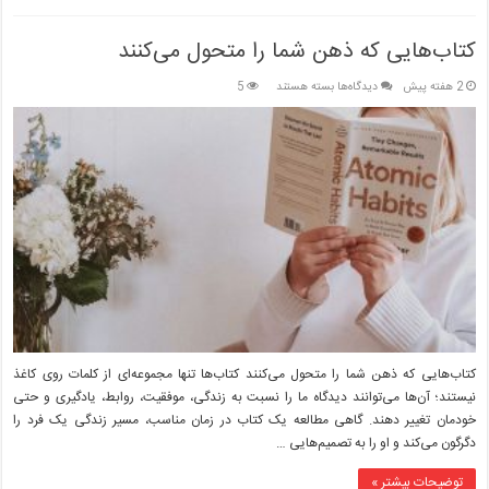
کتاب‌هایی که ذهن شما را متحول می‌کنند
برای
2 هفته پیش
دیدگاه‌ها
بسته هستند
5
کتاب‌هایی
که
ذهن
شما
را
متحول
می‌کنند
کتاب‌هایی که ذهن شما را متحول می‌کنند کتاب‌ها تنها مجموعه‌ای از کلمات روی کاغذ
نیستند؛ آن‌ها می‌توانند دیدگاه ما را نسبت به زندگی، موفقیت، روابط، یادگیری و حتی
خودمان تغییر دهند. گاهی مطالعه یک کتاب در زمان مناسب، مسیر زندگی یک فرد را
دگرگون می‌کند و او را به تصمیم‌هایی …
توضیحات بیشتر »