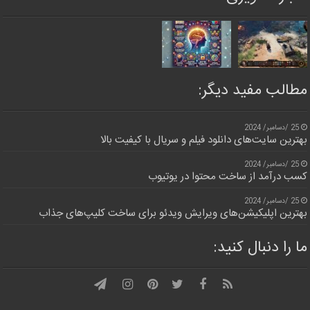
مطالب مفید دیگر:
25 /دسامبر/ 2024
بهترین سایت‌های دانلود فیلم و سریال با کیفیت بالا
25 /دسامبر/ 2024
کسب درآمد از ساخت محتوا در یوتیوب
25 /دسامبر/ 2024
بهترین اپلیکیشن‌های ویرایش ویدئو برای ساخت کلیپ‌های جذاب
ما را دنبال کنید: