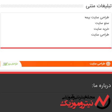
تبلیغات متنی
طراحی سایت بیمه
سئو سایت
خرید سایت
طراحی سایت
درباره ما: