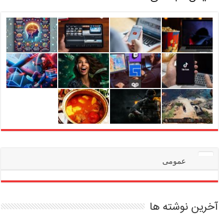
عمومی
آخرین نوشته ها