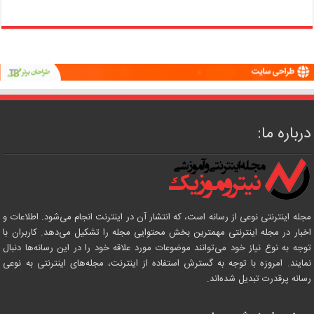
درباره ما:
مجله اینترنتی نوعی از رسانه است، که انتشار آن در اینترنت انجام می‌شود. اطلاعات و
اخبار در مجله اینترنتی مهمترین بخش محتوایی مجله را تشکیل می‌دهد. کاربران با
توجه به نوع نیاز خود می‌توانند موضوعات مورد علاقه خود را در این رسانه‌ها دنبال
نمایند. امروزه با توجه به گسترش استفاده از اینترنت، مجله‌های اینترنتی به نوعی
رسانه پرقدرت تبدیل شده‌اند.