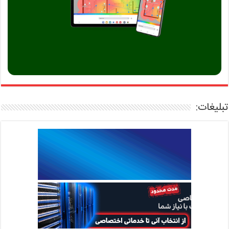
تبلیغات: