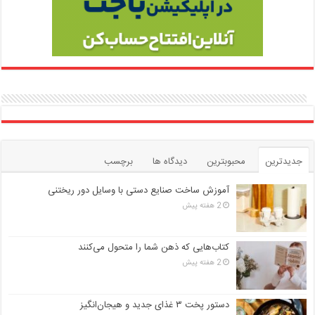
جدیدترین
محبوبترین
دیدگاه ها
برچسب
آموزش ساخت صنایع دستی با وسایل دور ریختنی
2 هفته پیش
کتاب‌هایی که ذهن شما را متحول می‌کنند
2 هفته پیش
دستور پخت ۳ غذای جدید و هیجان‌انگیز