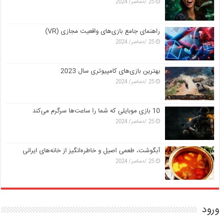
25 /دسامبر/ 2024
راهنمای جامع بازی‌های واقعیت مجازی (VR)
25 /دسامبر/ 2024
بهترین بازی‌های کامپیوتری سال 2023
25 /دسامبر/ 2024
10 بازی موبایلی که شما را ساعت‌ها سرگرم می‌کند
25 /دسامبر/ 2024
آبگوشت، طعمی اصیل و خاطره‌انگیز از خانه‌های ایرانی
25 /دسامبر/ 2024
ورود