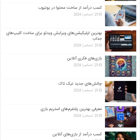
کسب درآمد از ساخت محتوا در یوتیوب
25 /دسامبر/ 2024
بهترین اپلیکیشن‌های ویرایش ویدئو برای ساخت کلیپ‌های
جذاب
25 /دسامبر/ 2024
بازی‌های فکری آنلاین
25 /دسامبر/ 2024
چالش‌های جدید تیک تاک
25 /دسامبر/ 2024
معرفی بهترین پلتفرم‌های استریم بازی
25 /دسامبر/ 2024
کسب درآمد از بازی‌های آنلاین