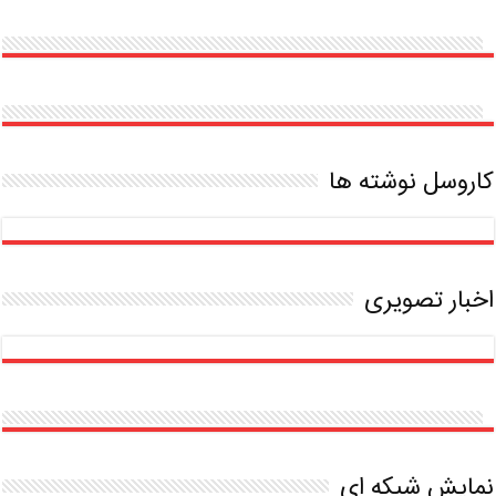
تاک
کاروسل نوشته ها
اخبار تصویری
نمایش شبکه ای