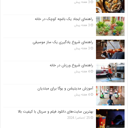
3 هفته پیش
راهنمای ایجاد یک باغچه کوچک در خانه
3 هفته پیش
راهنمای شروع یادگیری یک ساز موسیقی
3 هفته پیش
راهنمای شروع ورزش در خانه
4 هفته پیش
آموزش مدیتیشن و یوگا برای مبتدیان
4 هفته پیش
بهترین سایت‌های دانلود فیلم و سریال با کیفیت بالا
25 /دسامبر/ 2024