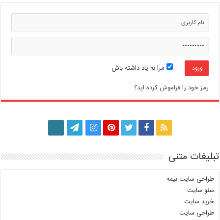
مرا به یاد داشته باش
رمز خود را فراموش کرده اید؟
تبلیغات متنی
طراحی سایت بیمه
سئو سایت
خرید سایت
طراحی سایت