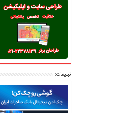
تبلیغات: