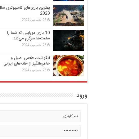
بهترین بازی‌های کامپیوتری سا
2023
25 /دسامبر/ 2024
10 بازی موبایلی که شما را
ساعت‌ها سرگرم می‌کند
25 /دسامبر/ 2024
آبگوشت، طعمی اصیل و
خاطره‌انگیز از خانه‌های ایرانی
25 /دسامبر/ 2024
ورود