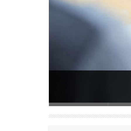
لیپ‌های جذاب