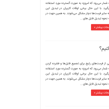
ه شمار می‌رود که امروزه به صورت گسترده مورد استفاده
‌گیرد. با این حال برخی اوقات کاربران در تبدیل این
 سایر فرمت‌ها دچار مشکل می‌شوند. به همین جهت در
ه نحوه تبدیل فایل های …
حات بیشتر »
یکی از فرمت‌های رایج برای تجمیع فایل‌ها و فشرده کردن
ه شمار می‌رود که امروزه به صورت گسترده مورد استفاده
‌گیرد. با این حال برخی اوقات کاربران در تبدیل این
 سایر فرمت‌ها دچار مشکل می‌شوند. به همین جهت در
ه نحوه تبدیل فایل های …
حات بیشتر »