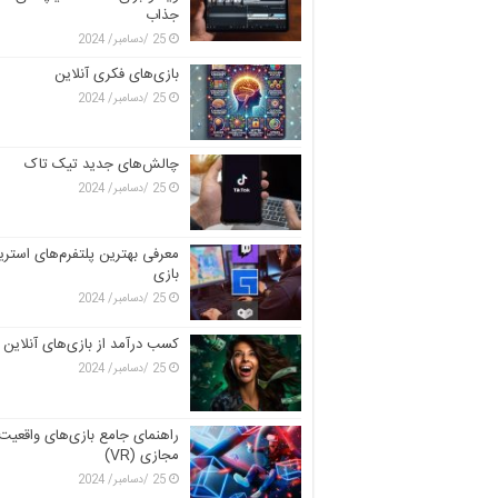
جذاب
25 /دسامبر/ 2024
بازی‌های فکری آنلاین
25 /دسامبر/ 2024
چالش‌های جدید تیک تاک
25 /دسامبر/ 2024
معرفی بهترین پلتفرم‌های استری
بازی
25 /دسامبر/ 2024
کسب درآمد از بازی‌های آنلاین
25 /دسامبر/ 2024
راهنمای جامع بازی‌های واقعیت
مجازی (VR)
25 /دسامبر/ 2024