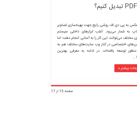
کس به پی دی اف روشی رایج جهت بهینه‌سازی تصاویر
اپ به شمار می‌رود. اغلب ابزارهای داخلی سیستم
ی مختلف می‌توانند این کار را به آسانی انجام دهند؛ اما
شن‌های اختصاصی در کنار وب سایت‌های مختلف هم به
نظور توسعه یافته‌اند. در ادامه به معرفی بهترین
 …
حات بیشتر »
صفحه 15 از 17