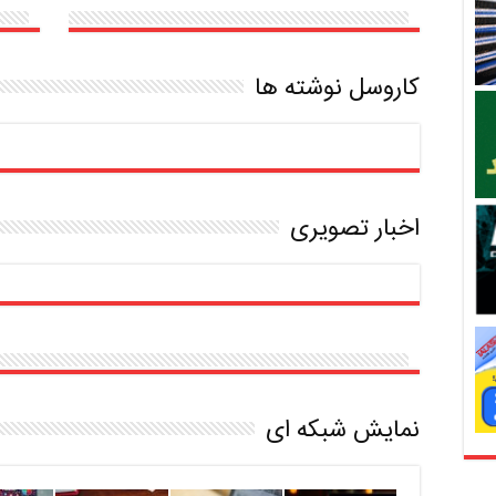
کاروسل نوشته ها
اخبار تصویری
نمایش شبکه ای