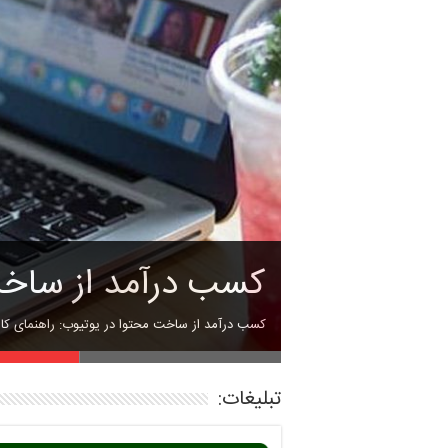
بازی‌های فکری آنلا
چالش‌های جدید ت
کسب درآمد از ساخت
بهترین سایت‌های دان
بهترین اپلیکیشن‌ه
کسب درآمد از ساخت محتوا در یوتیوب: راهنمای کا
تبلیغات: