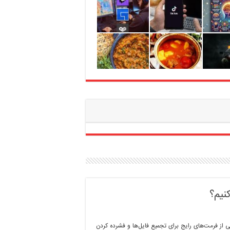
یکی از فرمت‌های رایج برای تجمیع فایل‌ها و فشرده کردن