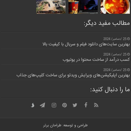
مطالب مفید دیگر:
25 /دسامبر/ 2024
بهترین سایت‌های دانلود فیلم و سریال با کیفیت بالا
25 /دسامبر/ 2024
کسب درآمد از ساخت محتوا در یوتیوب
25 /دسامبر/ 2024
بهترین اپلیکیشن‌های ویرایش ویدئو برای ساخت کلیپ‌های جذاب
ما را دنبال کنید:
طراحی و توسعه: طراحان برتر