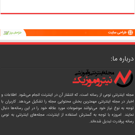
درباره ما:
مجله اینترنتی نوعی از رسانه است، که انتشار آن در اینترنت انجام می‌شود. اطلاعات و
اخبار در مجله اینترنتی مهمترین بخش محتوایی مجله را تشکیل می‌دهد. کاربران با
توجه به نوع نیاز خود می‌توانند موضوعات مورد علاقه خود را در این رسانه‌ها دنبال
نمایند. امروزه با توجه به گسترش استفاده از اینترنت، مجله‌های اینترنتی به نوعی
رسانه پرقدرت تبدیل شده‌اند.