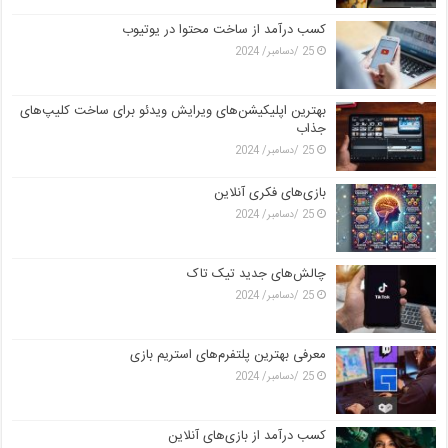
کسب درآمد از ساخت محتوا در یوتیوب
25 /دسامبر/ 2024
بهترین اپلیکیشن‌های ویرایش ویدئو برای ساخت کلیپ‌های
جذاب
25 /دسامبر/ 2024
بازی‌های فکری آنلاین
25 /دسامبر/ 2024
چالش‌های جدید تیک تاک
25 /دسامبر/ 2024
معرفی بهترین پلتفرم‌های استریم بازی
25 /دسامبر/ 2024
کسب درآمد از بازی‌های آنلاین