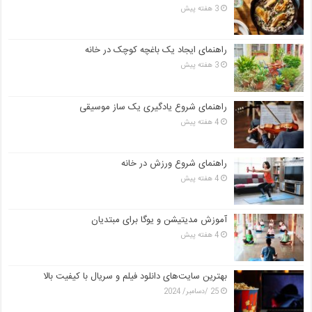
3 هفته پیش
راهنمای ایجاد یک باغچه کوچک در خانه
3 هفته پیش
راهنمای شروع یادگیری یک ساز موسیقی
4 هفته پیش
راهنمای شروع ورزش در خانه
4 هفته پیش
آموزش مدیتیشن و یوگا برای مبتدیان
4 هفته پیش
بهترین سایت‌های دانلود فیلم و سریال با کیفیت بالا
25 /دسامبر/ 2024