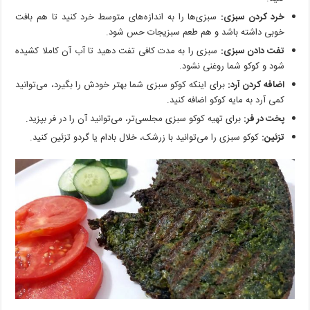
خرد کردن سبزی:
سبزی‌ها را به اندازه‌های متوسط خرد کنید تا هم بافت
خوبی داشته باشد و هم طعم سبزیجات حس شود.
تفت دادن سبزی:
سبزی را به مدت کافی تفت دهید تا آب آن کاملا کشیده
شود و کوکو شما روغنی نشود.
اضافه کردن آرد:
برای اینکه کوکو سبزی شما بهتر خودش را بگیرد، می‌توانید
کمی آرد به مایه کوکو اضافه کنید.
پخت در فر:
برای تهیه کوکو سبزی مجلسی‌تر، می‌توانید آن را در فر بپزید.
تزئین:
کوکو سبزی را می‌توانید با زرشک، خلال بادام یا گردو تزئین کنید.