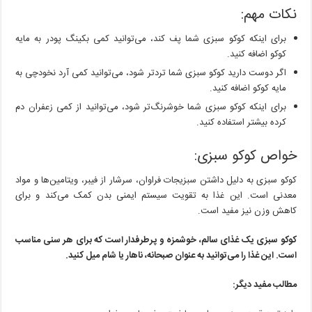
نکات مهم:
برای اینکه کوکو سبزی شما پف کند، می‌توانید کمی بکینگ پودر به مایه
کوکو اضافه کنید.
اگر دوست دارید کوکو سبزی شما تردتر شود، می‌توانید کمی آرد نخودچی به
مایه کوکو اضافه کنید.
برای اینکه کوکو سبزی شما خوشرنگ‌تر شود، می‌توانید از کمی زعفران دم
کرده بیشتر استفاده کنید.
خواص کوکو سبزی:
کوکو سبزی به دلیل داشتن سبزیجات فراوان، سرشار از فیبر، ویتامین‌ها و مواد
معدنی است. این غذا به تقویت سیستم ایمنی بدن کمک می‌کند و برای
کاهش وزن نیز مفید است.
کوکو سبزی یک غذای سالم، خوشمزه و پرطرفدار است که برای هر سنی مناسب
است. این غذا را می‌توانید به عنوان صبحانه، ناهار یا شام میل کنید.
مطالب مفید دیگر: