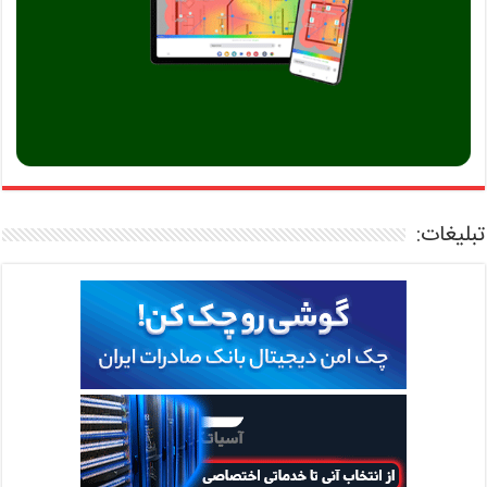
تبلیغات: