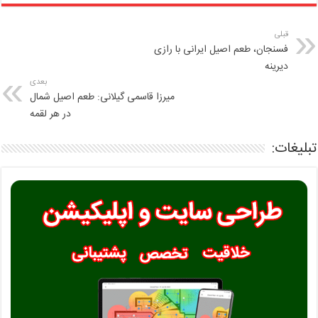
قبلی
فسنجان، طعم اصیل ایرانی با رازی
دیرینه
بعدی
میرزا قاسمی گیلانی: طعم اصیل شمال
در هر لقمه
تبلیغات: