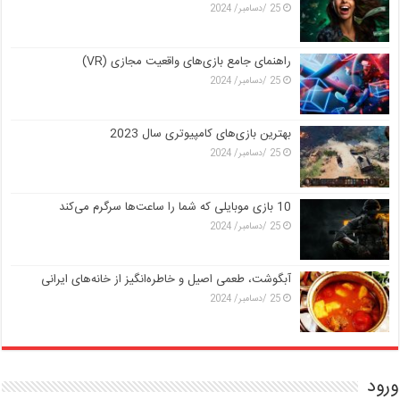
25 /دسامبر/ 2024
راهنمای جامع بازی‌های واقعیت مجازی (VR)
25 /دسامبر/ 2024
بهترین بازی‌های کامپیوتری سال 2023
25 /دسامبر/ 2024
10 بازی موبایلی که شما را ساعت‌ها سرگرم می‌کند
25 /دسامبر/ 2024
آبگوشت، طعمی اصیل و خاطره‌انگیز از خانه‌های ایرانی
25 /دسامبر/ 2024
ورود