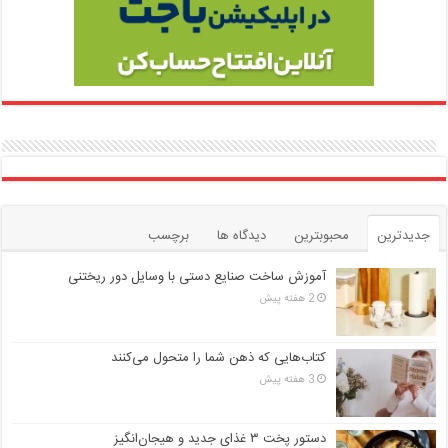
جدیدترین
محبوبترین
دیدگاه ها
برچسب
آموزش ساخت صنایع دستی با وسایل دور ریختنی
2 هفته پیش
کتاب‌هایی که ذهن شما را متحول می‌کنند
3 هفته پیش
دستور پخت ۳ غذای جدید و هیجان‌انگیز