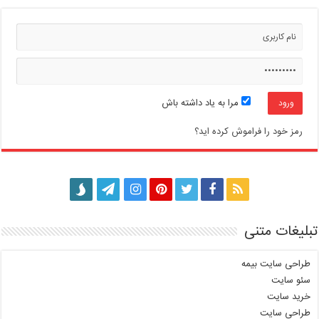
مرا به یاد داشته باش
رمز خود را فراموش کرده اید؟
تبلیغات متنی
طراحی سایت بیمه
سئو سایت
خرید سایت
طراحی سایت