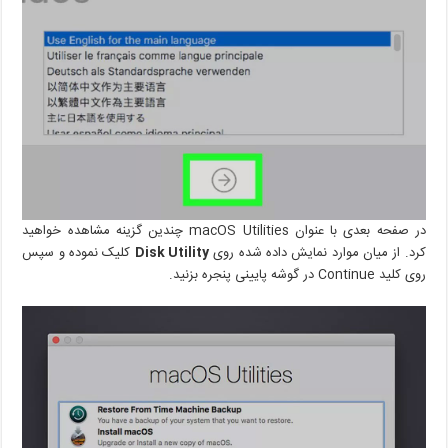
در صفحه بعدی با عنوان macOS Utilities چندین گزینه مشاهده خواهید
کرد. از میان موارد نمایش داده شده روی
Disk Utility
کلیک نموده و سپس
روی کلید Continue در گوشه پایینی پنجره بزنید.