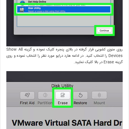
روی منوی کشویی قرار گرفته در بالای پنجره کلیک نموده و گزینه Show All
Devices را انتخاب کنید. در ادامه هارد درایو مورد نظر را انتخاب نموده و روی
گزینه Erase در بالا کلیک نمایید.