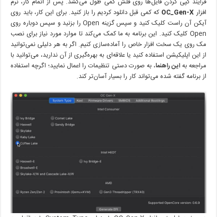
فرایند کپی کردن فایل‌ها روی فلش کمی طول می‌کشد. پس از اتمام کار، نرم
افزار
OC_Gen-X
که کمی قبل دانلود کردیم را باز کنید. برای این کار، باید روی
آیکن آن راست کلیک کنید و سپس گزینه Open را بزنید و سپس دوباره روی
Open کلیک کنید. این برنامه به ما کمک می‌کند تا موارد مورد نیاز برای نصب
مک روی یک سخت افزار خاص را آماده‌سازی کنیم. اگر به هر دلیلی نمی‌توانید
از این اپلیکیشن استفاده کنید یا علاقه‌ای به بهره‌گیری از آن ندارید، می‌توانید با
مراجعه به
این راهنما
، به صورت دستی تنظیمات را اعمال نمایید؛ اگرچه استفاده
از برنامه گفته شده می‌تواند کار را بسیار آسان‌تر کند.