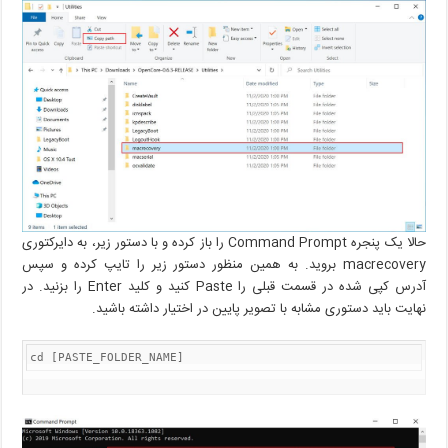
حالا یک پنجره Command Prompt را باز کرده و با دستور زیر، به دایرکتوری
macrecovery بروید. به همین منظور دستور زیر را تایپ کرده و سپس
آدرس کپی شده در قسمت قبلی را Paste کنید و کلید Enter را بزنید. در
نهایت باید دستوری مشابه با تصویر پایین در اختیار داشته باشید.
cd [PASTE_FOLDER_NAME]