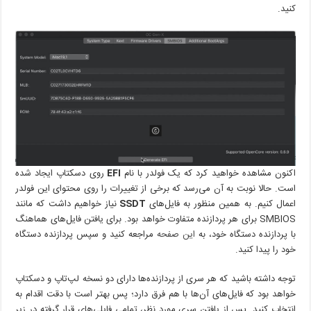
کنید.
اکنون مشاهده خواهید کرد که یک فولدر با نام
EFI
روی دسکتاپ ایجاد شده
است. حالا نوبت به آن می‌رسد که برخی از تغییرات را روی محتوای این فولدر
اعمال کنیم. به همین منظور به فایل‌های
SSDT
نیاز خواهیم داشت که مانند
SMBIOS برای هر پردازنده متفاوت خواهد بود. برای یافتن فایل‌های هماهنگ
با پردازنده دستگاه خود، به
این صفحه
مراجعه کنید و سپس پردازنده دستگاه
خود را پیدا کنید.
توجه داشته باشید که هر سری از پردازنده‌ها دارای دو نسخه لپ‌تاپ و دسکتاپ
خواهد بود که فایل‌های آن‌ها با هم فرق دارد؛ پس بهتر است با دقت اقدام به
انتخاب کنید. پس از یافتن سری مورد نظر، تمامی فایلی‌های قرار گرفته در زیر