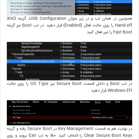
همچنین در همان تب و در زیر عنوان USB Configuration، گزینه XHCI
Hand-off را روی حالت فعال (Enabled) قرار دهید. در تب Boot نیز گزینه
Fast Boot را غیر فعال کنید.
در تب Boot و داخل قسمت Secure Boot نیز OS Type را روی حالت
Windows EFI قرار دهید.
در نهایت هم به قسمت Key Management در Secure Boot رفته و گزینه
Clear Secure Boot Keys را انتخاب کنید. حالا به تب Exit بروید و روی