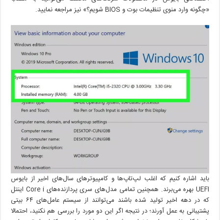
«چگونه وارد منوی تنظیمات بوت و BIOS شویم؟» نیز مراجعه نمایید.
باید اشاره کنیم که اغلب لپ‌تاپ‌ها و کامپیوترهای سال‌های اخیر از بایوس
UEFI بهره می‌برند. همچنین تمامی مدل‌های سری پردازنده‌های Core i اینتل
که در دهه اخیر تولید شده باشند می‌توانند از سیستم عامل‌های ۶۴ بیتی
پشتیبانی به عمل آورند؛ در نتیجه اگر این دو مورد را بررسی هم نکنید، احتمالا