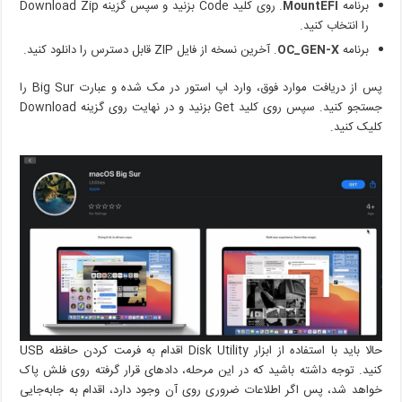
برنامه
MountEFI
. روی کلید Code بزنید و سپس گزینه Download Zip
را انتخاب کنید.
برنامه
OC_GEN-X
. آخرین نسخه از فایل ZIP قابل دسترس را دانلود کنید.
پس از دریافت موارد فوق، وارد اپ استور در مک شده و عبارت Big Sur را
جستجو کنید. سپس روی کلید Get بزنید و در نهایت روی گزینه Download
کلیک کنید.
حالا باید با استفاده از ابزار Disk Utility اقدام به فرمت کردن حافظه USB
کنید. توجه داشته باشید که در این مرحله، داد‌های قرار گرفته روی فلش پاک
خواهد شد، پس اگر اطلاعات ضروری روی آن وجود دارد، اقدام به جابه‌جایی