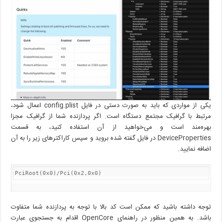
یکی از مواردی که باید به صورت دستی در فایل config.plist اعمال شود،
مرتبط با گرافیک مجتمع دستگاه است. اگر پردازنده شما از گرافیک مجزا
بهره‌مند است و می‌خواهید از آن استفاده کنید، به قسمت
DeviceProperties در فایل گفته شده بروید و سپس کاراکترهای زیر را به آن
اضافه نمایید.
PciRoot(0x0)/Pci(0x2,0x0)
توجه داشته باشید که ممکن است کد بالا با توجه به پردازنده شما متفاوت
باشد. به همین منظور در راهنمای OpenCore اقدام به جستجوی عبارت