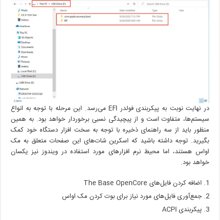
در نهایت نوبت به پیکربندی فولدر EFI می‌رسد. این مرحله با توجه به انواع
سیستم‌ها، متفاوت است و از پیچیدگی نسبی برخوردار خواهد بود. به همین
منظور باید از سه راهنمای ذخیره با توجه به سخت افزار دستگاه خود کمک
بگیرید. توجه داشته باشید که اسکرین شات‌های این صفحات متعلق به مک
اواس هستند، اما محیط نرم افزارهای مورد استفاده در ویندوز نیز یکسان
خواهد بود.
اضافه کردن فایل‌های The Base OpenCore
جمع‌آوری فایل‌های مورد نیاز برای بوت کردن مک اواس
پیکربندی ACPI