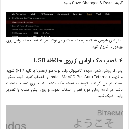
گزینه Save Changes & Reset بزنید.
پیکربندی بایوس به اتمام رسیده است و می‌توانید فرایند نصب مک اواس روی
ویندوز را شروع کنید.
۴. نصب مک اواس از روی حافظه
USB
پس از روشن شدن مجدد کامپیوتر، وارد بوت منو (معمولا با کلید F12) شوید
و گزینه Install MacOS Big Sur (External) را انتخاب کنید. البته ممکن
است نام این گزینه با توجه به نسخه مک انتخاب شده برای نصب، متفاوت
باشد. در ادامه زمان مورد نظر را انتخاب نموده و روی آیکن مشابه با تصویر
پایین کلیک کنید.