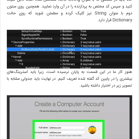
کنید و سپس کد مختص به پردازنده را در آن وارد نمایید. همچنین روی ستون
دوم با عنوان String نیز کلیک کرده و مطمئن شوید که روی حالت
Dictionary قرار دارد.
هنوز کار ما در این قسمت به پایان نرسیده است، زیرا باید استرینگ‌های
بیشتری را در پایین کد گفته شده تعریف کنیم. در نهایت باید جدولی مشابه با
تصویر زیر در اختیار داشته باشید.