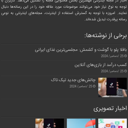
اخبار در مجله اینترنتی مهمترین بخش محتوایی مجله را تشکیل می‌دهد. کاربران با
توجه به نوع نیاز خود می‌توانند موضوعات مورد علاقه خود را در این رسانه‌ها دنبال
نمایند. امروزه با توجه به گسترش استفاده از اینترنت، مجله‌های اینترنتی به نوعی
رسانه پرقدرت تبدیل شده‌اند.
برخی از نوشته‌ها:
باقلا پلو با گوشت و کشمش: مجلسی‌ترین غذای ایرانی
25 /دسامبر/ 2024
کسب درآمد از بازی‌های آنلاین
25 /دسامبر/ 2024
چالش‌های جدید تیک تاک
25 /دسامبر/ 2024
اخبار تصویری