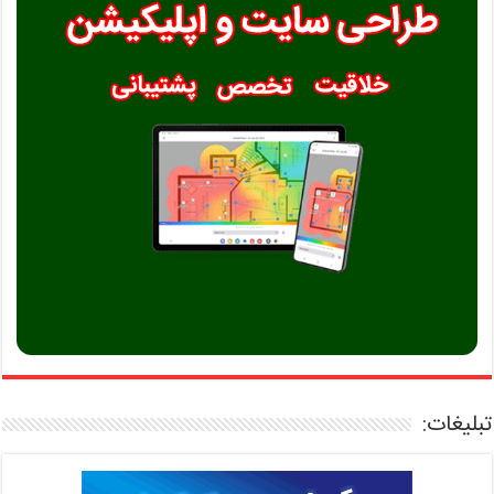
تبلیغات: