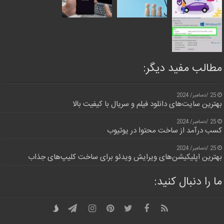
مطالب مفید دیگر:
25 /دسامبر/ 2024
بهترین سایت‌های دانلود فیلم و سریال با کیفیت بالا
25 /دسامبر/ 2024
کسب درآمد از ساخت محتوا در یوتیوب
25 /دسامبر/ 2024
بهترین اپلیکیشن‌های ویرایش ویدئو برای ساخت کلیپ‌های جذاب
ما را دنبال کنید: