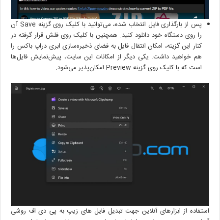
پس از بارگذاری فایل انتخاب شده، می‌توانید با کلیک روی گزینه Save آن
را روی دستگاه خود دانلود کنید. همچنین با کلیک روی فلش قرار گرفته در
کنار این گزینه، امکان انتقال فایل به فضای ذخیره‌سازی ابری دراپ باکس را
هم خواهید داشت. یکی دیگر از امکانات این سایت، پیش‌نمایش فایل‌ها
است که با کلیک روی گزینه Preview امکان‌پذیر می‌شود.
استفاده از ابزارهای آنلاین جهت تبدیل فایل های زیپ به پی دی اف روشی