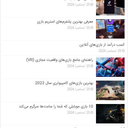
25 /دسامبر/ 2024
معرفی بهترین پلتفرم‌های استریم بازی
25 /دسامبر/ 2024
کسب درآمد از بازی‌های آنلاین
25 /دسامبر/ 2024
راهنمای جامع بازی‌های واقعیت مجازی (VR)
25 /دسامبر/ 2024
بهترین بازی‌های کامپیوتری سال 2023
25 /دسامبر/ 2024
10 بازی موبایلی که شما را ساعت‌ها سرگرم می‌کند
25 /دسامبر/ 2024