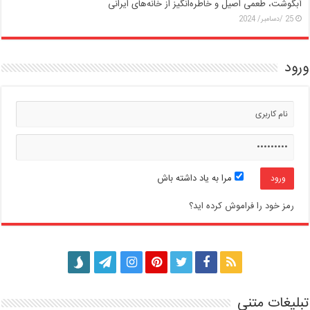
آبگوشت، طعمی اصیل و خاطره‌انگیز از خانه‌های ایرانی
25 /دسامبر/ 2024
ورود
مرا به یاد داشته باش
رمز خود را فراموش کرده اید؟
تبلیغات متنی