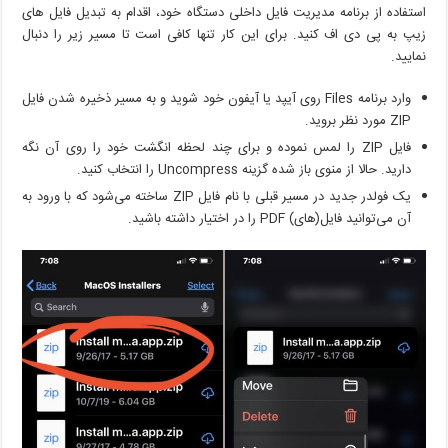
استفاده از برنامه مدیریت فایل داخلی دستگاه خود، اقدام به تبدیل فایل های
زیپ به پی دی اف کنید. برای این کار تنها کافی است تا مسیر زیر را دنبال
نمایید.
وارد برنامه Files روی آیپد یا آیفون خود شوید و به مسیر ذخیره شدن فایل
ZIP مورد نظر بروید.
فایل ZIP را لمس نموده و برای چند لحظه انگشت خود را روی آن نگه
دارید. حالا از منوی باز شده گزینه Uncompress را انتخاب کنید.
یک فولدر جدید در مسیر قبلی با نام فایل ZIP ساخته می‌شود که با ورود به
آن می‌توانید فایل(های) PDF را در اختیار داشته باشید.