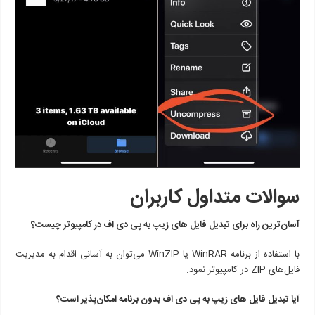
سوالات متداول کاربران
آسان‌ترین راه برای تبدیل فایل های زیپ به پی دی اف در کامپیوتر چیست؟
با استفاده از برنامه WinRAR یا WinZIP می‌توان به آسانی اقدام به مدیریت
فایل‌های ZIP در کامپیوتر نمود.
آیا تبدیل فایل های زیپ به پی دی اف بدون برنامه امکان‌پذیر است؟