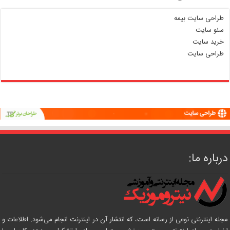
طراحی سایت بیمه
سئو سایت
خرید سایت
طراحی سایت
درباره ما:
مجله اینترنتی نوعی از رسانه است، که انتشار آن در اینترنت انجام می‌شود. اطلاعات و