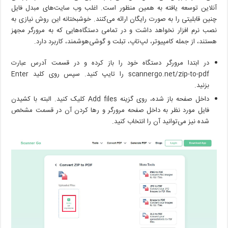
آنلاین توسعه یافته به همین منظور است. اغلب وب سایت‌های مبدل فایل
چنین قابلیتی را به صورت رایگان ارائه می‌کنند. خوشبختانه این روش نیازی به
نصب نرم افزار نخواهد داشت و در تمامی دستگاه‌هایی که به مرورگر مجهز
هستند، از جمله کامپیوتر، لپ‌تاپ، تبلت و گوشی‌هوشمند، کاربرد دارد.
در ابتدا مرورگر دستگاه خود را باز کرده و در قسمت آدرس عبارت
scannergo.net/zip-to-pdf را تایپ کنید. سپس روی کلید Enter
بزنید.
داخل صفحه باز شده، روی گزینه Add files کلیک کنید. البته با کشیدن
فایل مورد نظر به داخل صفحه مرورگر و رها کردن آن در قسمت مشخص
شده نیز می‌توانید آن را انتخاب کنید.