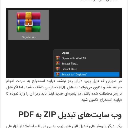
در صورتی که فایل زیپ دارای رمز نباشد، فرایند استخراج به سرعت انجام
خواهد شد و اکنون می‌توانید به فایل PDF دسترسی داشته باشید. اما اگر فایل
با رمز محافظت شده باشد، در پنجره‌ای جدید ابتدا باید رمز آن را وارد نموده تا
فرایند استخراج تکمیل شود.
وب سایت‌های تبدیل
ZIP
به
PDF
یکی دیگر از روش‌های تبدیل فایل های زیپ به پی دی اف، استفاده از ابزارهای