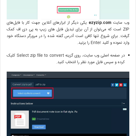
وب سایت
ezyzip.com
یکی دیگر از ابزارهای آنلاین جهت کار با فایل‌های
ZIP است که می‌توان از آن برای تبدیل فایل های زیپ به پی دی اف کمک
گرفت. برای شروع تنها کافی است آدرس گفته شده را در مرورگر دستگاه خود
وارد نموده و کلید Enter را بزنید.
در صفحه اصلی وب سایت، روی گزینه Select zip file to convert کلیک
کرده و سپس فایل مورد نظر را انتخاب کنید.