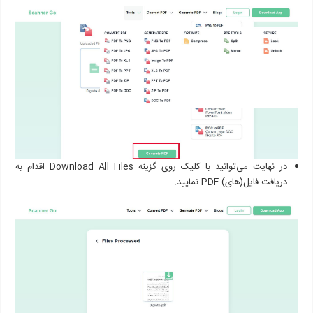
در نهایت می‌توانید با کلیک روی گزینه Download All Files اقدام به
دریافت فایل(های) PDF نمایید.