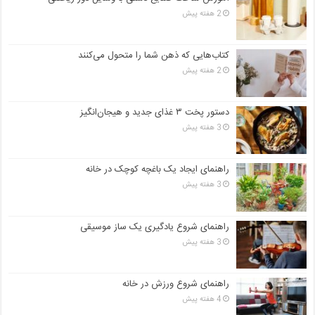
2 هفته پیش
کتاب‌هایی که ذهن شما را متحول می‌کنند
2 هفته پیش
دستور پخت ۳ غذای جدید و هیجان‌انگیز
3 هفته پیش
راهنمای ایجاد یک باغچه کوچک در خانه
3 هفته پیش
راهنمای شروع یادگیری یک ساز موسیقی
3 هفته پیش
راهنمای شروع ورزش در خانه
4 هفته پیش