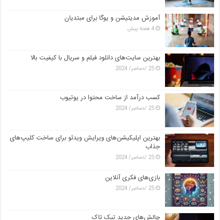
آموزش مدیتیشن و یوگا برای مبتدیان
4 هفته پیش
بهترین سایت‌های دانلود فیلم و سریال با کیفیت بالا
25 /دسامبر/ 2024
کسب درآمد از ساخت محتوا در یوتیوب
25 /دسامبر/ 2024
بهترین اپلیکیشن‌های ویرایش ویدئو برای ساخت کلیپ‌های
جذاب
25 /دسامبر/ 2024
بازی‌های فکری آنلاین
25 /دسامبر/ 2024
چالش‌های جدید تیک تاک