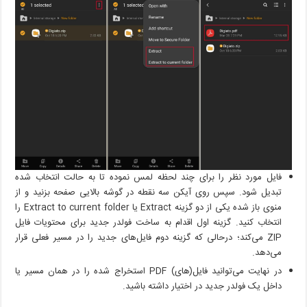
فایل مورد نظر را برای چند لحظه لمس نموده تا به حالت انتخاب شده
تبدیل شود. سپس روی آیکن سه نقطه در گوشه بالایی صفحه بزنید و از
منوی باز شده یکی از دو گزینه Extract یا Extract to current folder را
انتخاب کنید. گزینه اول اقدام به ساخت فولدر جدید برای محتویات فایل
ZIP می‌کند؛ درحالی که گزینه دوم فایل‌های جدید را در مسیر فعلی قرار
می‌دهد.
در نهایت می‌توانید فایل(های) PDF استخراج شده را در همان مسیر یا
داخل یک فولدر جدید در اختیار داشته باشید.