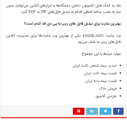
بله؛ به کمک فایل اکسپلورر داخلی دستگاه‌ها یا ابزارهای آنلاین می‌توانید بدون
نیاز به نصب برنامه اضافی اقدام به تبدیل فایل‌های ZIP به PDF کنید.
بهترین سایت برای تبدیل فایل های زیپ به پی دی اف کدام است؟
وب سایت ezyzip.com یکی از بهترین وب سایت‌ها برای مدیریت آنلاین
فایل‌های زیپ به شمار می‌رود.
موارد مرتبط با این موضوع:
تمدید بیمه شخص ثالث ایران
قیمت بیمه ثالث ایران
قیمت بیمه بدنه ایران
فروش خاک
طراحی آلاچیق