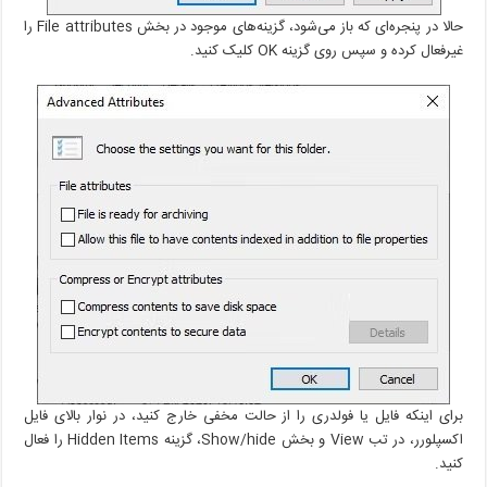
حالا در پنجره‌ای که باز می‌شود، گزینه‌های موجود در بخش File attributes را
غیرفعال کرده و سپس روی گزینه OK کلیک کنید.
برای اینکه فایل یا فولدری را از حالت مخفی خارج کنید، در نوار بالای فایل
اکسپلورر، در تب View و بخش Show/hide، گزینه Hidden Items را فعال
کنید.