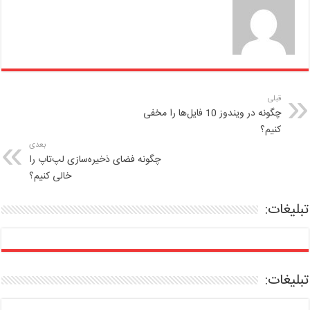
قبلی
چگونه در ویندوز 10 فایل‌ها را مخفی
کنیم؟
بعدی
چگونه فضای ذخیره‌سازی لپ‌تاپ را
خالی کنیم؟
تبلیغات:
تبلیغات: