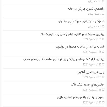
3 هفته پیش
راهنمای شروع ورزش در خانه
3 هفته پیش
آموزش مدیتیشن و یوگا برای مبتدیان
4 هفته پیش
بهترین سایت‌های دانلود فیلم و سریال با کیفیت بالا
25 /دسامبر/ 2024
کسب درآمد از ساخت محتوا در یوتیوب
25 /دسامبر/ 2024
بهترین اپلیکیشن‌های ویرایش ویدئو برای ساخت کلیپ‌های جذاب
25 /دسامبر/ 2024
بازی‌های فکری آنلاین
25 /دسامبر/ 2024
چالش‌های جدید تیک تاک
25 /دسامبر/ 2024
معرفی بهترین پلتفرم‌های استریم بازی
25 /دسامبر/ 2024