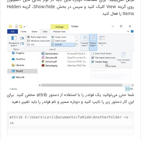
روی گزینه View کلیک کنید و سپس در بخش Show/hide، گزینه Hidden
Items را فعال کنید.
شما حتی می‌توانید یک فولدر را با استفاده از دستور attrib مخفی کنید. برای
این کار دستور زیر را تایپ کنید و دوباره مسیر و نام فولدر را باید تغییر دهید:
attrib C:\Users\Lori\Documents\ToHide\AnotherFolder +s 
+h