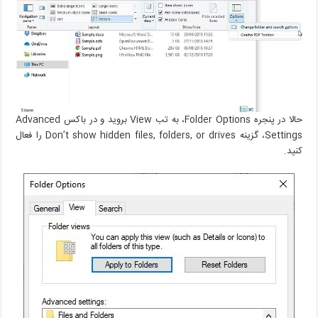
حالا در پنجره Folder Options، به تب View بروید و در باکس Advanced
Settings، گزینه Don’t show hidden files, folders, or drives را فعال
کنید.