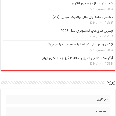
کسب درآمد از بازی‌های آنلاین
25 /دسامبر/ 2024
راهنمای جامع بازی‌های واقعیت مجازی (VR)
25 /دسامبر/ 2024
بهترین بازی‌های کامپیوتری سال 2023
25 /دسامبر/ 2024
10 بازی موبایلی که شما را ساعت‌ها سرگرم می‌کند
25 /دسامبر/ 2024
آبگوشت، طعمی اصیل و خاطره‌انگیز از خانه‌های ایرانی
25 /دسامبر/ 2024
ورود