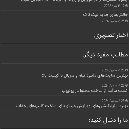
17 /اکتبر/ 2022
چالش‌های جدید تیک تاک
25 /دسامبر/ 2024
اخبار تصویری
مطالب مفید دیگر:
25 /دسامبر/ 2024
بهترین سایت‌های دانلود فیلم و سریال با کیفیت بالا
25 /دسامبر/ 2024
کسب درآمد از ساخت محتوا در یوتیوب
25 /دسامبر/ 2024
بهترین اپلیکیشن‌های ویرایش ویدئو برای ساخت کلیپ‌های جذاب
ما را دنبال کنید: