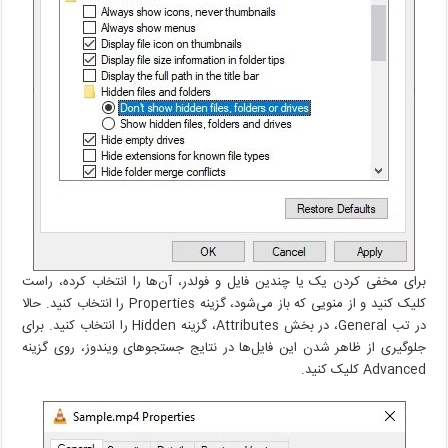
برای مخفی کردن یک یا چندین فایل و فولدر، آن‌ها را انتخاب کرده، راست
کلیک کنید و از منویی که باز می‌شود، گزینه Properties را انتخاب کنید. حالا
در تب General، در بخش Attributes، گزینه Hidden را انتخاب کنید. برای
جلوگیری از ظاهر شدن این فایل‌ها در نتایج جستجوهای ویندوز، روی گزینه
Advanced کلیک کنید.