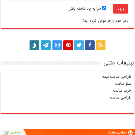
مرا به یاد داشته باش
رمز خود را فراموش کرده اید؟
تبلیغات متنی
طراحی سایت بیمه
سئو سایت
خرید سایت
طراحی سایت