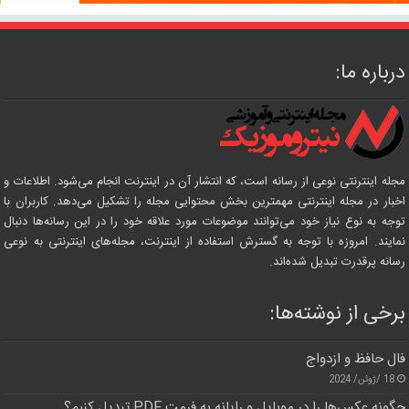
درباره ما:
مجله اینترنتی نوعی از رسانه است، که انتشار آن در اینترنت انجام می‌شود. اطلاعات و
اخبار در مجله اینترنتی مهمترین بخش محتوایی مجله را تشکیل می‌دهد. کاربران با
توجه به نوع نیاز خود می‌توانند موضوعات مورد علاقه خود را در این رسانه‌ها دنبال
نمایند. امروزه با توجه به گسترش استفاده از اینترنت، مجله‌های اینترنتی به نوعی
رسانه پرقدرت تبدیل شده‌اند.
برخی از نوشته‌ها:
فال حافظ و ازدواج
18 /ژوئن/ 2024
چگونه عکس‌ها را در موبایل و رایانه به فرمت PDF تبدیل کنیم؟