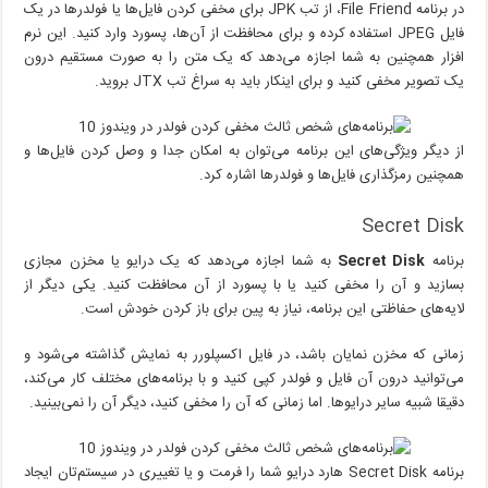
در برنامه File Friend، از تب JPK برای مخفی کردن فایل‌ها یا فولدرها در یک
فایل JPEG استفاده کرده و برای محافظت از آن‌ها، پسورد وارد کنید. این نرم
افزار همچنین به شما اجازه می‌دهد که یک متن را به صورت مستقیم درون
یک تصویر مخفی کنید و برای اینکار باید به سراغ تب JTX بروید.
از دیگر ویژگی‌های این برنامه می‌توان به امکان جدا و وصل کردن فایل‌ها و
همچنین رمزگذاری فایل‌ها و فولدرها اشاره کرد.
Secret Disk
برنامه
Secret Disk
به شما اجازه می‌دهد که یک درایو یا مخزن مجازی
بسازید و آن را مخفی کنید یا با پسورد از آن محافظت کنید. یکی دیگر از
لایه‌های حفاظتی این برنامه، نیاز به پین برای باز کردن خودش است.
زمانی که مخزن نمایان باشد، در فایل اکسپلورر به نمایش گذاشته می‌شود و
می‌توانید درون آن فایل و فولدر کپی کنید و با برنامه‌های مختلف کار می‌کند،
دقیقا شبیه سایر درایوها. اما زمانی که آن را مخفی کنید، دیگر آن را نمی‌بینید.
برنامه Secret Disk هارد درایو شما را فرمت و یا تغییری در سیستم‌تان ایجاد