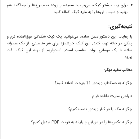
برای پف بیشتر کیک، می‌توانید سفیده و زرده تخم‌مرغ‌ها را جداگانه هم
بزنید و سپس آن‌ها را به مایه کیک اضافه کنید.
نتیجه‌گیری:
با رعایت این دستورالعمل ساده، می‌توانید یک کیک شکلاتی فوق‌العاده نرم و
پفکی در خانه تهیه کنید. این کیک خوشمزه برای هر مناسبتی، از یک عصرانه
ساده تا یک مهمانی تولد، مناسب است. امیدواریم از تهیه این کیک لذت
ببرید.
مطالب مفید دیگر:
چگونه به دسکتاپ ویندوز 11 ویجت اضافه کنیم؟
طراحی سایت دانلود فیلم
چگونه مک را در کنار ویندوز نصب کنیم؟
چگونه عکس‌ها را در موبایل و رایانه به فرمت PDF تبدیل کنیم؟