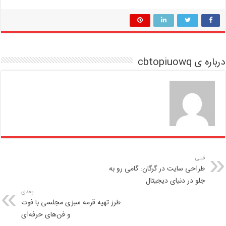
درباره ی cbtopiuowq
قبلی
طراحی سایت در گرگان: گامی رو به
جلو در دنیای دیجیتال
بعدی
طرز تهیه قرمه سبزی مجلسی با فوت
و فن‌های حرفه‌ای