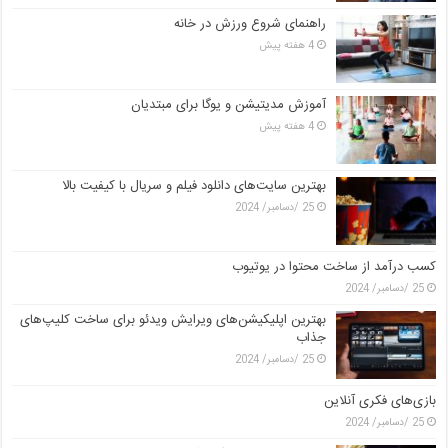
راهنمای شروع ورزش در خانه
4 هفته پیش
آموزش مدیتیشن و یوگا برای مبتدیان
4 هفته پیش
بهترین سایت‌های دانلود فیلم و سریال با کیفیت بالا
25 /دسامبر/ 2024
کسب درآمد از ساخت محتوا در یوتیوب
25 /دسامبر/ 2024
بهترین اپلیکیشن‌های ویرایش ویدئو برای ساخت کلیپ‌های
جذاب
25 /دسامبر/ 2024
بازی‌های فکری آنلاین
25 /دسامبر/ 2024