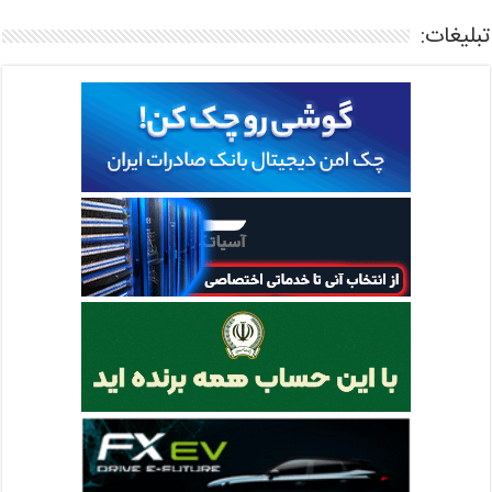
تبلیغات: