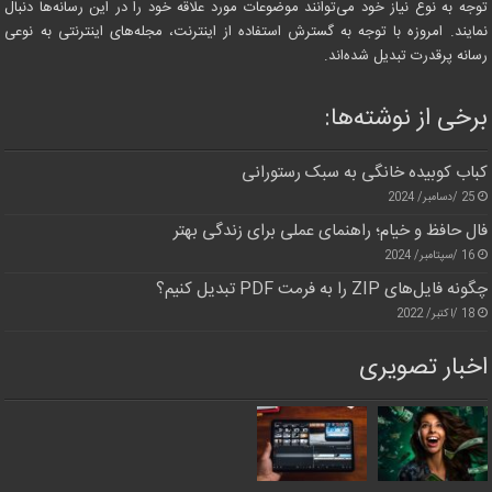
توجه به نوع نیاز خود می‌توانند موضوعات مورد علاقه خود را در این رسانه‌ها دنبال
نمایند. امروزه با توجه به گسترش استفاده از اینترنت، مجله‌های اینترنتی به نوعی
رسانه پرقدرت تبدیل شده‌اند.
برخی از نوشته‌ها:
کباب کوبیده خانگی به سبک رستورانی
25 /دسامبر/ 2024
فال حافظ و خیام؛ راهنمای عملی برای زندگی بهتر
16 /سپتامبر/ 2024
چگونه فایل‌های ZIP را به فرمت PDF تبدیل کنیم؟
18 /اکتبر/ 2022
اخبار تصویری