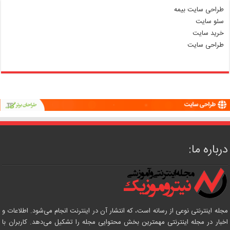
طراحی سایت بیمه
سئو سایت
خرید سایت
طراحی سایت
درباره ما:
مجله اینترنتی نوعی از رسانه است، که انتشار آن در اینترنت انجام می‌شود. اطلاعات و
اخبار در مجله اینترنتی مهمترین بخش محتوایی مجله را تشکیل می‌دهد. کاربران با