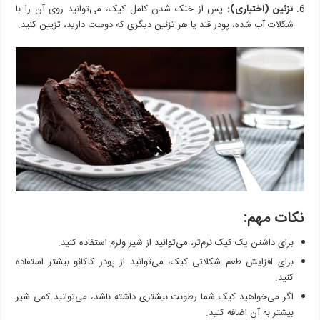
تزئین (اختیاری):
پس از خنک شدن کامل کیک، می‌توانید روی آن را با
شکلات آب شده، پودر قند یا هر تزئین دیگری که دوست دارید، تزیین کنید.
نکات مهم:
برای داشتن یک کیک نرم‌تر، می‌توانید از شیر ولرم استفاده کنید.
برای افزایش طعم شکلاتی کیک، می‌توانید از پودر کاکائو بیشتر استفاده
کنید.
اگر می‌خواهید کیک شما رطوبت بیشتری داشته باشد، می‌توانید کمی شیر
بیشتر به آن اضافه کنید.