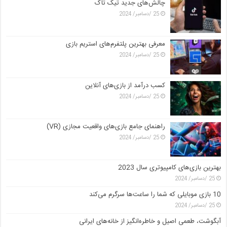
چالش‌های جدید تیک تاک
25 /دسامبر/ 2024
معرفی بهترین پلتفرم‌های استریم بازی
25 /دسامبر/ 2024
کسب درآمد از بازی‌های آنلاین
25 /دسامبر/ 2024
راهنمای جامع بازی‌های واقعیت مجازی (VR)
25 /دسامبر/ 2024
بهترین بازی‌های کامپیوتری سال 2023
25 /دسامبر/ 2024
10 بازی موبایلی که شما را ساعت‌ها سرگرم می‌کند
25 /دسامبر/ 2024
آبگوشت، طعمی اصیل و خاطره‌انگیز از خانه‌های ایرانی