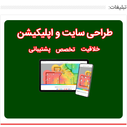
تبلیغات: