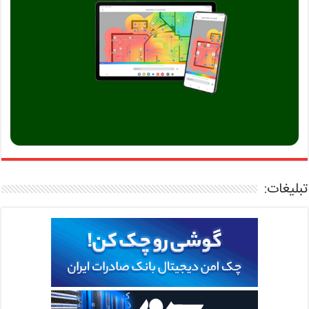
تبلیغات: