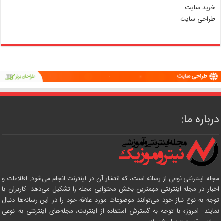
خرید سایت
طراحی سایت
درباره ما:
مجله اینترنتی نوعی از رسانه است، که انتشار آن در اینترنت انجام می‌شود. اطلاعات و
اخبار در مجله اینترنتی مهمترین بخش محتوایی مجله را تشکیل می‌دهد. کاربران با
توجه به نوع نیاز خود می‌توانند موضوعات مورد علاقه خود را در این رسانه‌ها دنبال
نمایند. امروزه با توجه به گسترش استفاده از اینترنت، مجله‌های اینترنتی به نوعی