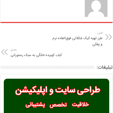
قبلی
طرز تهیه کیک شکلاتی فوق‌العاده نرم
و پفکی
بعدی
کباب کوبیده خانگی به سبک رستورانی
تبلیغات: