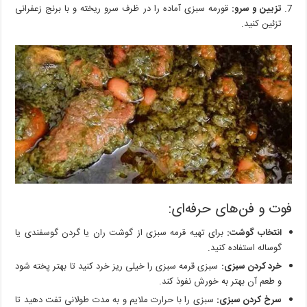
تزیین و سرو:
قورمه سبزی آماده را در ظرف سرو ریخته و با برنج زعفرانی
تزئین کنید.
فوت و فن‌های حرفه‌ای:
انتخاب گوشت:
برای تهیه قرمه سبزی از گوشت ران یا گردن گوسفندی یا
گوساله استفاده کنید.
خرد کردن سبزی:
سبزی قرمه سبزی را خیلی ریز خرد کنید تا بهتر پخته شود
و طعم آن بهتر به خورش نفوذ کند.
سرخ کردن سبزی:
سبزی را با حرارت ملایم و به مدت طولانی تفت دهید تا