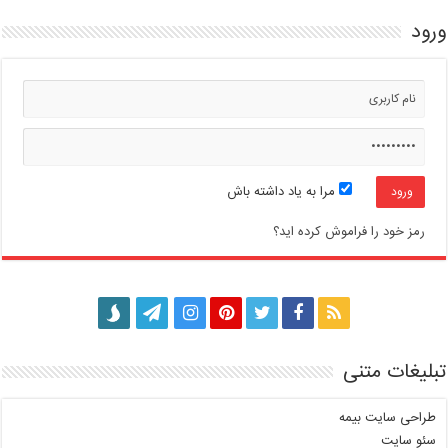
ورود
مرا به یاد داشته باش
رمز خود را فراموش کرده اید؟
تبلیغات متنی
طراحی سایت بیمه
سئو سایت