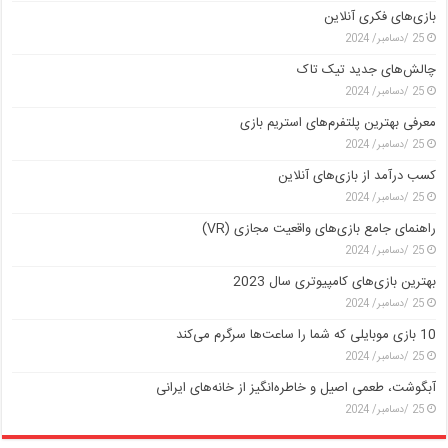
بازی‌های فکری آنلاین
25 /دسامبر/ 2024
چالش‌های جدید تیک تاک
25 /دسامبر/ 2024
معرفی بهترین پلتفرم‌های استریم بازی
25 /دسامبر/ 2024
کسب درآمد از بازی‌های آنلاین
25 /دسامبر/ 2024
راهنمای جامع بازی‌های واقعیت مجازی (VR)
25 /دسامبر/ 2024
بهترین بازی‌های کامپیوتری سال 2023
25 /دسامبر/ 2024
10 بازی موبایلی که شما را ساعت‌ها سرگرم می‌کند
25 /دسامبر/ 2024
آبگوشت، طعمی اصیل و خاطره‌انگیز از خانه‌های ایرانی
25 /دسامبر/ 2024