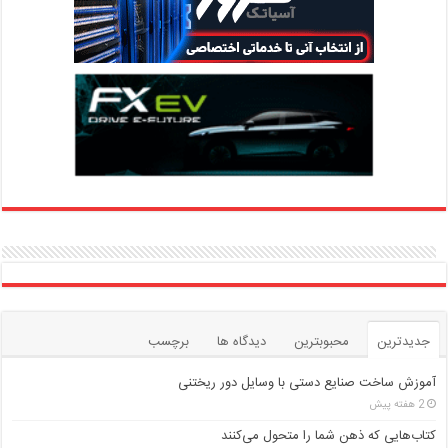
جدیدترین
محبوبترین
دیدگاه ها
برچسب
آموزش ساخت صنایع دستی با وسایل دور ریختنی
2 هفته پیش
کتاب‌هایی که ذهن شما را متحول می‌کنند