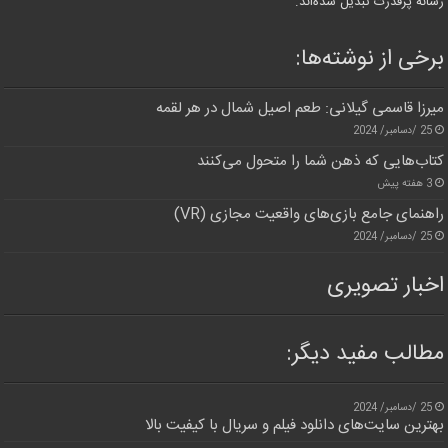
رسانه پرقدرت تبدیل شده‌اند.
برخی از نوشته‌ها:
میرزا قاسمی گیلانی: طعم اصیل شمال در هر لقمه
25 /دسامبر/ 2024
کتاب‌هایی که ذهن شما را متحول می‌کنند
3 هفته پیش
راهنمای جامع بازی‌های واقعیت مجازی (VR)
25 /دسامبر/ 2024
اخبار تصویری
مطالب مفید دیگر:
25 /دسامبر/ 2024
بهترین سایت‌های دانلود فیلم و سریال با کیفیت بالا