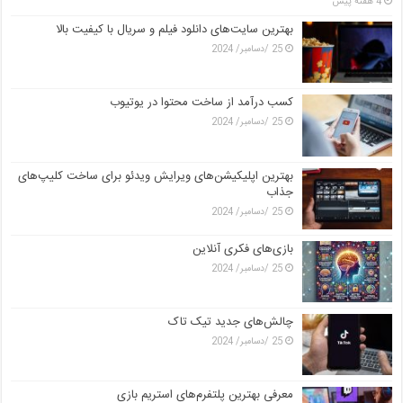
4 هفته پیش
بهترین سایت‌های دانلود فیلم و سریال با کیفیت بالا
25 /دسامبر/ 2024
کسب درآمد از ساخت محتوا در یوتیوب
25 /دسامبر/ 2024
بهترین اپلیکیشن‌های ویرایش ویدئو برای ساخت کلیپ‌های
جذاب
25 /دسامبر/ 2024
بازی‌های فکری آنلاین
25 /دسامبر/ 2024
چالش‌های جدید تیک تاک
25 /دسامبر/ 2024
معرفی بهترین پلتفرم‌های استریم بازی