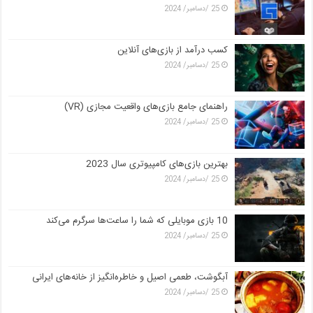
25 /دسامبر/ 2024
کسب درآمد از بازی‌های آنلاین
25 /دسامبر/ 2024
راهنمای جامع بازی‌های واقعیت مجازی (VR)
25 /دسامبر/ 2024
بهترین بازی‌های کامپیوتری سال 2023
25 /دسامبر/ 2024
10 بازی موبایلی که شما را ساعت‌ها سرگرم می‌کند
25 /دسامبر/ 2024
آبگوشت، طعمی اصیل و خاطره‌انگیز از خانه‌های ایرانی
25 /دسامبر/ 2024