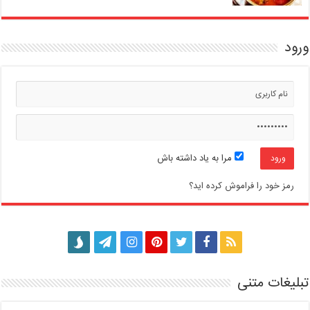
ورود
مرا به یاد داشته باش
رمز خود را فراموش کرده اید؟
تبلیغات متنی