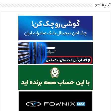
تبلیغات: