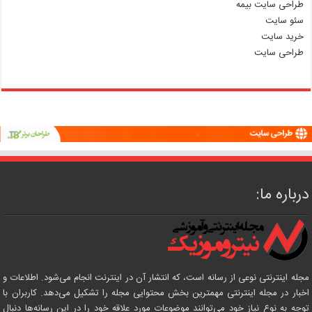
طراحی سایت بیمه
سئو سایت
خرید سایت
طراحی سایت
درباره ما:
مجله اینترنتی نوعی از رسانه است، که انتشار آن در اینترنت انجام می‌شود. اطلاعات و
اخبار در مجله اینترنتی مهمترین بخش محتوایی مجله را تشکیل می‌دهد. کاربران با
توجه به نوع نیاز خود می‌توانند موضوعات مورد علاقه خود را در این رسانه‌ها دنبال