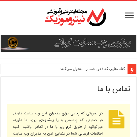
کتاب‌هایی که ذهن شما را متحول می‌کنند
تماس با ما
در صورتی که پیامی برای مدیران این وب سایت دارید.
در صورتی که پرسشی و یا پیشنهادی برای ما دارید،
می‌توانید از طریق فرم زیر با ما در تماس باشید. کلیه
اطلاعات ارسالی شما در فضایی امن به مدیران وب سایت