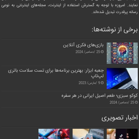
نمایند. امروزه با توجه به گسترش استفاده از اینترنت، مجله‌های اینترنتی به نوعی
رسانه پرقدرت تبدیل شده‌اند.
برخی از نوشته‌ها:
بازی‌های فکری آنلاین
25 /دسامبر/ 2024
جعبه ابزار: بهترین برنامه‌ها برای تست سلامت باتری
لپ‌تاپ
9 /مارس/ 2023
کوکو سبزی؛ طعم اصیل ایرانی در هر سفره
25 /دسامبر/ 2024
اخبار تصویری