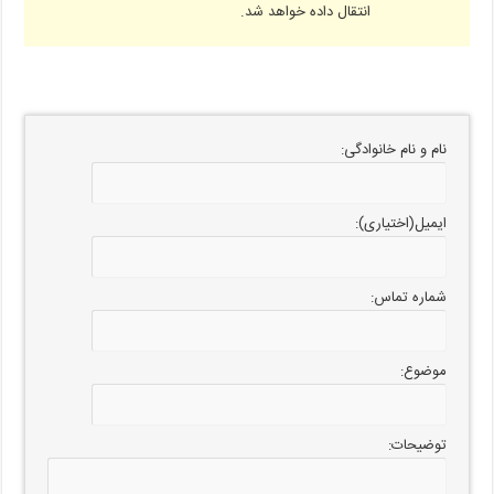
انتقال داده خواهد شد.
نام و نام خانوادگی:
ایمیل(اختیاری):
شماره تماس:
موضوع:
توضیحات: