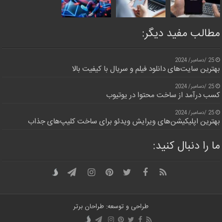
مطالب مفید دیگر:
25 /دسامبر/ 2024
بهترین سایت‌های دانلود فیلم و سریال با کیفیت بالا
25 /دسامبر/ 2024
کسب درآمد از ساخت محتوا در یوتیوب
25 /دسامبر/ 2024
بهترین اپلیکیشن‌های ویرایش ویدئو برای ساخت کلیپ‌های جذاب
ما را دنبال کنید:
طراحی و توسعه: طراحان برتر