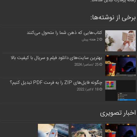
رسانه پرقدرت تبدیل شده‌اند.
برخی از نوشته‌ها:
کتاب‌هایی که ذهن شما را متحول می‌کنند
2 هفته پیش
بهترین سایت‌های دانلود فیلم و سریال با کیفیت بالا
25 /دسامبر/ 2024
چگونه فایل‌های ZIP را به فرمت PDF تبدیل کنیم؟
18 /اکتبر/ 2022
اخبار تصویری