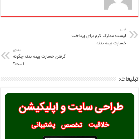
قبلی
لیست مدارک لازم برای پرداخت
خسارت بیمه بدنه
بعدی
گرفتن خسارت بیمه بدنه چگونه
است؟
تبلیغات: