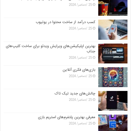
25 /دسامبر/ 2024
کسب درآمد از ساخت محتوا در یوتیوب
25 /دسامبر/ 2024
بهترین اپلیکیشن‌های ویرایش ویدئو برای ساخت کلیپ‌های
جذاب
25 /دسامبر/ 2024
بازی‌های فکری آنلاین
25 /دسامبر/ 2024
چالش‌های جدید تیک تاک
25 /دسامبر/ 2024
معرفی بهترین پلتفرم‌های استریم بازی
25 /دسامبر/ 2024