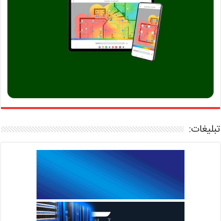
تبلیغات: