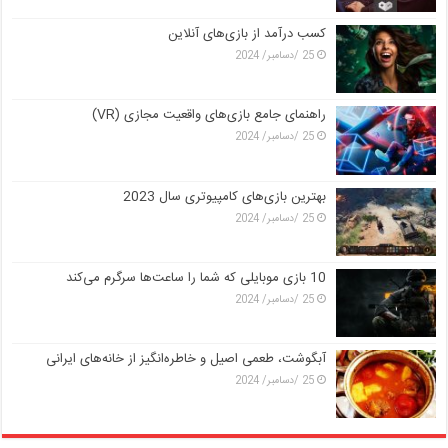
کسب درآمد از بازی‌های آنلاین
25 /دسامبر/ 2024
راهنمای جامع بازی‌های واقعیت مجازی (VR)
25 /دسامبر/ 2024
بهترین بازی‌های کامپیوتری سال 2023
25 /دسامبر/ 2024
10 بازی موبایلی که شما را ساعت‌ها سرگرم می‌کند
25 /دسامبر/ 2024
آبگوشت، طعمی اصیل و خاطره‌انگیز از خانه‌های ایرانی
25 /دسامبر/ 2024