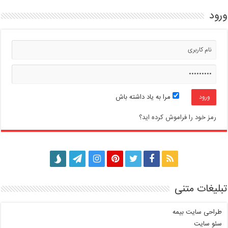
ورود
مرا به یاد داشته باش
رمز خود را فراموش کرده اید؟
تبلیغات متنی
طراحی سایت بیمه
سئو سایت