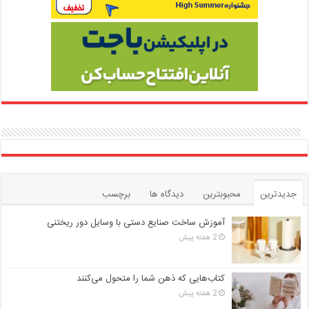
جدیدترین
محبوبترین
دیدگاه ها
برچسب
آموزش ساخت صنایع دستی با وسایل دور ریختنی
2 هفته پیش
کتاب‌هایی که ذهن شما را متحول می‌کنند
2 هفته پیش