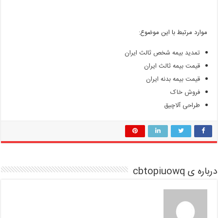
موارد مرتبط با این موضوع:
تمدید بیمه شخص ثالث ایران
قیمت بیمه ثالث ایران
قیمت بیمه بدنه ایران
فروش خاک
طراحی آلاچیق
درباره ی cbtopiuowq