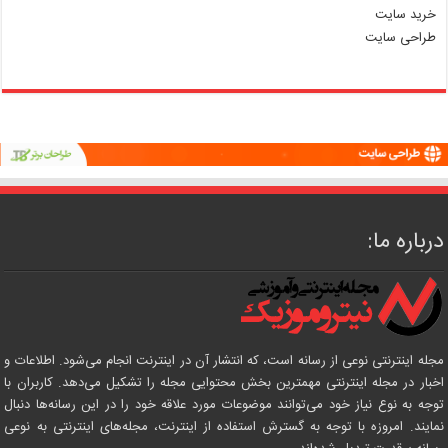
خرید سایت
طراحی سایت
درباره ما:
مجله اینترنتی نوعی از رسانه است، که انتشار آن در اینترنت انجام می‌شود. اطلاعات و
اخبار در مجله اینترنتی مهمترین بخش محتوایی مجله را تشکیل می‌دهد. کاربران با
توجه به نوع نیاز خود می‌توانند موضوعات مورد علاقه خود را در این رسانه‌ها دنبال
نمایند. امروزه با توجه به گسترش استفاده از اینترنت، مجله‌های اینترنتی به نوعی