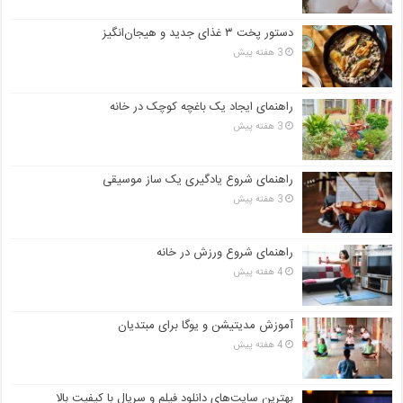
دستور پخت ۳ غذای جدید و هیجان‌انگیز
3 هفته پیش
راهنمای ایجاد یک باغچه کوچک در خانه
3 هفته پیش
راهنمای شروع یادگیری یک ساز موسیقی
3 هفته پیش
راهنمای شروع ورزش در خانه
4 هفته پیش
آموزش مدیتیشن و یوگا برای مبتدیان
4 هفته پیش
بهترین سایت‌های دانلود فیلم و سریال با کیفیت بالا