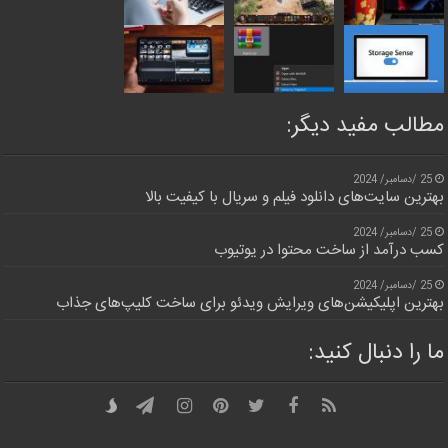
مطالب مفید دیگر:
25 /دسامبر/ 2024
بهترین سایت‌های دانلود فیلم و سریال با کیفیت بالا
25 /دسامبر/ 2024
کسب درآمد از ساخت محتوا در یوتیوب
25 /دسامبر/ 2024
بهترین اپلیکیشن‌های ویرایش ویدئو برای ساخت کلیپ‌های جذاب
ما را دنبال کنید: