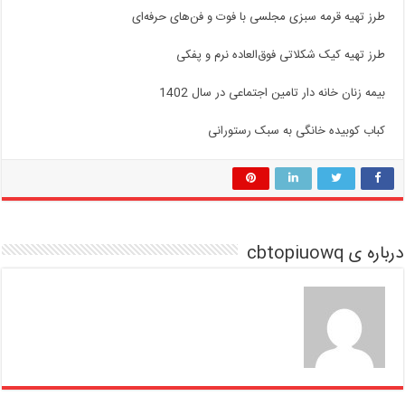
طرز تهیه قرمه سبزی مجلسی با فوت و فن‌های حرفه‌ای
طرز تهیه کیک شکلاتی فوق‌العاده نرم و پفکی
بیمه زنان خانه دار تامین اجتماعی در سال 1402
کباب کوبیده خانگی به سبک رستورانی
درباره ی cbtopiuowq