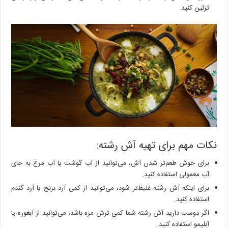
تزئین کنید.
نکات مهم برای تهیه آش رشته:
برای خوش طعم‌تر شدن آش، می‌توانید از آب گوشت یا آب مرغ به جای
آب معمولی استفاده کنید.
برای اینکه آش رشته غلیظ‌تر شود، می‌توانید از کمی آرد برنج یا آرد گندم
استفاده کنید.
اگر دوست دارید آش رشته شما کمی ترش مزه باشد، می‌توانید از آبغوره یا
آبلیمو استفاده کنید.