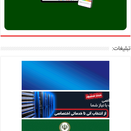
تبلیغات: