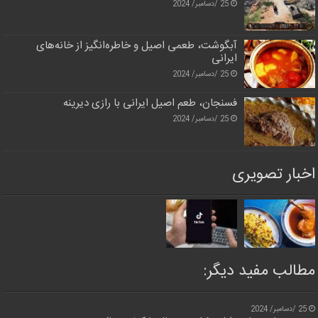
25 /دسامبر/ 2024
آبگوشت، طعمی اصیل و خاطره‌انگیز از خانه‌های
ایرانی
25 /دسامبر/ 2024
فسنجان، طعم اصیل ایرانی با رازی دیرینه
25 /دسامبر/ 2024
اخبار تصویری
مطالب مفید دیگر:
25 /دسامبر/ 2024