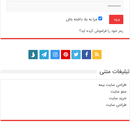
مرا به یاد داشته باش
رمز خود را فراموش کرده اید؟
تبلیغات متنی
طراحی سایت بیمه
سئو سایت
خرید سایت
طراحی سایت