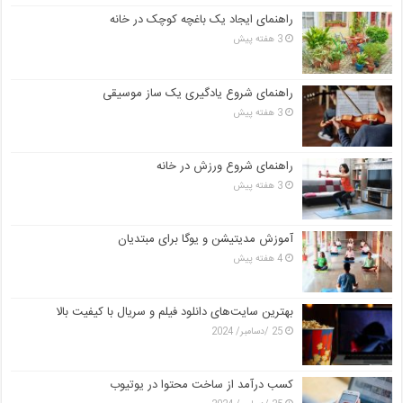
راهنمای ایجاد یک باغچه کوچک در خانه
3 هفته پیش
راهنمای شروع یادگیری یک ساز موسیقی
3 هفته پیش
راهنمای شروع ورزش در خانه
3 هفته پیش
آموزش مدیتیشن و یوگا برای مبتدیان
4 هفته پیش
بهترین سایت‌های دانلود فیلم و سریال با کیفیت بالا
25 /دسامبر/ 2024
کسب درآمد از ساخت محتوا در یوتیوب