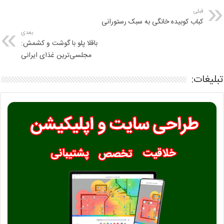
قبلی
کباب کوبیده خانگی به سبک رستورانی
بعدی
باقلا پلو با گوشت و کشمش:
مجلسی‌ترین غذای ایرانی
تبلیغات: