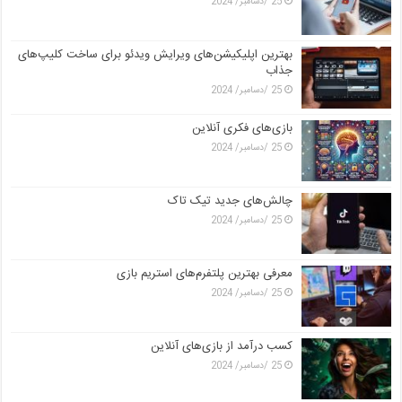
25 /دسامبر/ 2024
بهترین اپلیکیشن‌های ویرایش ویدئو برای ساخت کلیپ‌های
جذاب
25 /دسامبر/ 2024
بازی‌های فکری آنلاین
25 /دسامبر/ 2024
چالش‌های جدید تیک تاک
25 /دسامبر/ 2024
معرفی بهترین پلتفرم‌های استریم بازی
25 /دسامبر/ 2024
کسب درآمد از بازی‌های آنلاین
25 /دسامبر/ 2024