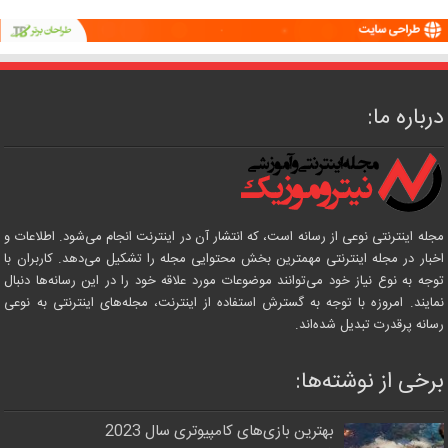
درباره ما:
مجله اینترنتی نوعی از رسانه است، که انتشار آن در اینترنت انجام می‌شود. اطلاعات و
اخبار در مجله اینترنتی مهمترین بخش محتوایی مجله را تشکیل می‌دهد. کاربران با
توجه به نوع نیاز خود می‌توانند موضوعات مورد علاقه خود را در این رسانه‌ها دنبال
نمایند. امروزه با توجه به گسترش استفاده از اینترنت، مجله‌های اینترنتی به نوعی
رسانه پرقدرت تبدیل شده‌اند.
برخی از نوشته‌ها:
بهترین بازی‌های کامپیوتری سال 2023