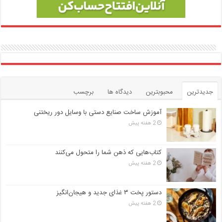
جدیدترین
محبوبترین
دیدگاه ها
برچسب
آموزش ساخت صنایع دستی با وسایل دور ریختنی
2 هفته پیش
کتاب‌هایی که ذهن شما را متحول می‌کنند
2 هفته پیش
دستور پخت ۳ غذای جدید و هیجان‌انگیز
2 هفته پیش